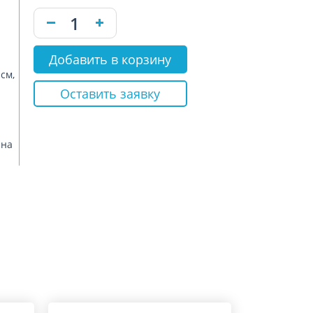
Добавить в корзину
см,
Оставить заявку
 на