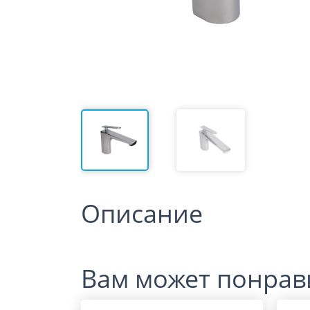
Описание
Вам может понрав