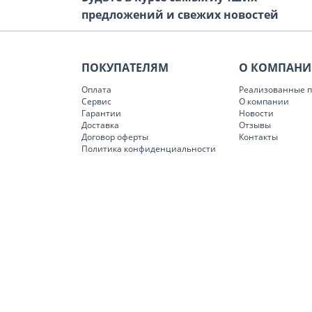
предложений и свежих новостей
ПОКУПАТЕЛЯМ
О КОМПАН
Оплата
Реализованные п
Сервис
О компании
Гарантии
Новости
Доставка
Отзывы
Договор оферты
Контакты
Политика конфиденциальности