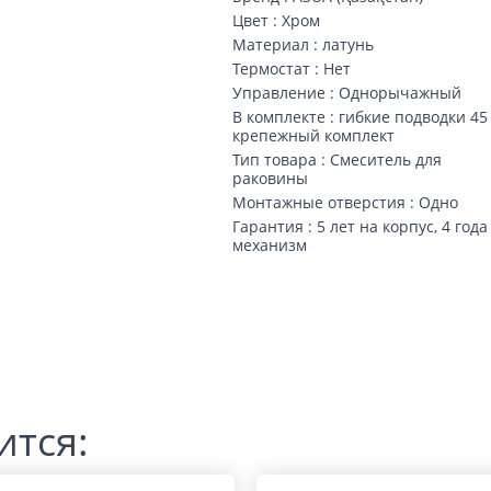
Цвет : Хром
Материал : латунь
Термостат : Нет
Управление : Однорычажный
В комплекте : гибкие подводки 45 
крепежный комплект
Тип товара : Смеситель для
раковины
Монтажные отверстия : Одно
Гарантия : 5 лет на корпус, 4 года
механизм
ится: