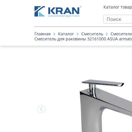
Каталог това
Главная
Каталог
Смеситель
Смесители
Смеситель для раковины 32161000 ASUA armatur 