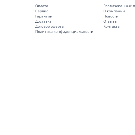
Оплата
Реализованные п
Сервис
О компании
Гарантии
Новости
Доставка
Отзывы
Договор оферты
Контакты
Политика конфиденциальности