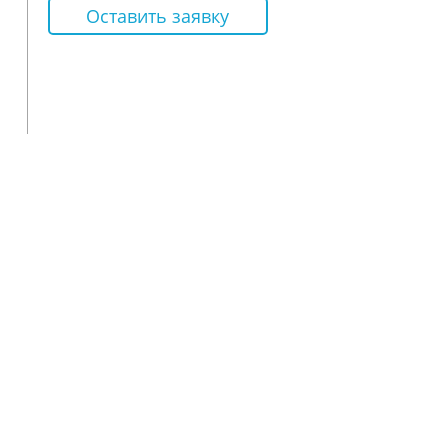
Оставить заявку