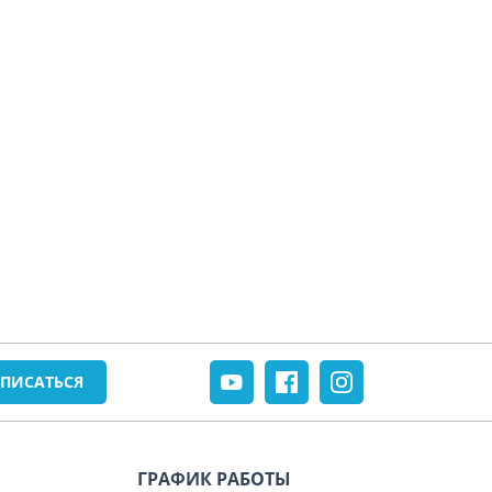
ГРАФИК РАБОТЫ