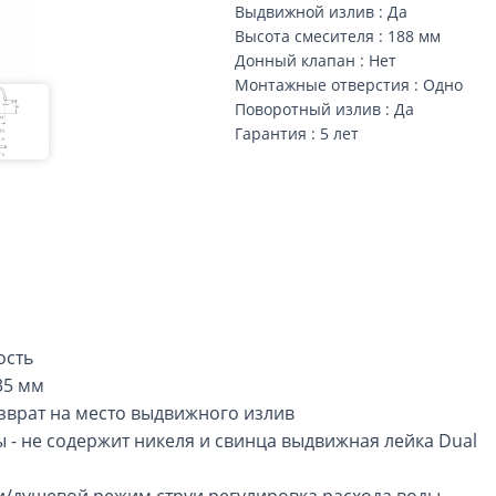
Выдвижной излив : Да
Высота смесителя : 188 мм
Донный клапан : Нет
Монтажные отверстия : Одно
Поворотный излив : Да
Гарантия : 5 лет
ость
35 мм
зврат на место выдвижного излив
 - не содержит никеля и свинца выдвижная лейка Dual