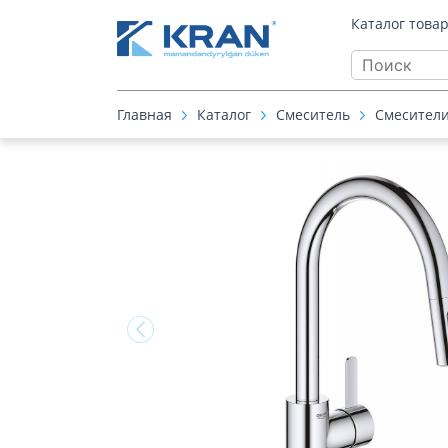
Каталог това
Главная
Каталог
Смеситель
Смесители