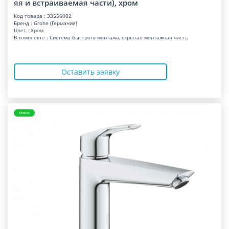
яя и встраиваемая части), хром
Код товара : 33556002
Бренд : Grohe (Германия)
Цвет : Хром
В комплекте : Система быстрого монтажа, скрытая монтажная часть
Оставить заявку
Новое