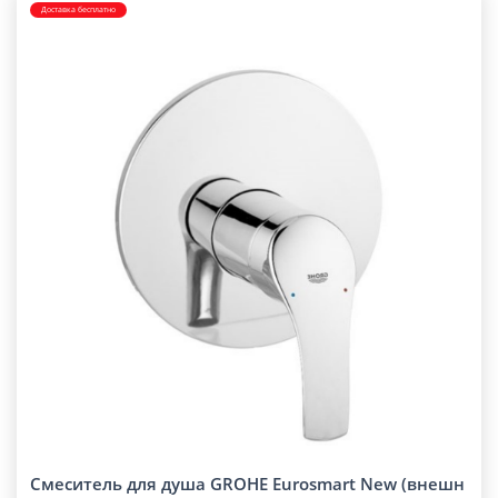
Доставка бесплатно
Смеситель для душа GROHE Eurosmart New (внешн