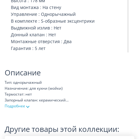
Высота : 178 мм
Вид монтажа : На стену
Управление : Однорычажный
В комплекте : S-образные эксцентрики
Выдвижной излив : Нет
Донный клапан : Нет
Монтажные отверстия : Два
Гарантия : 5 лет
Описание
Тип: однорычажный
Назначение: для кухни (мойки)
Термостат: нет
Запорный клапан: керамический
...
Подробнее
Другие товары этой коллекции: