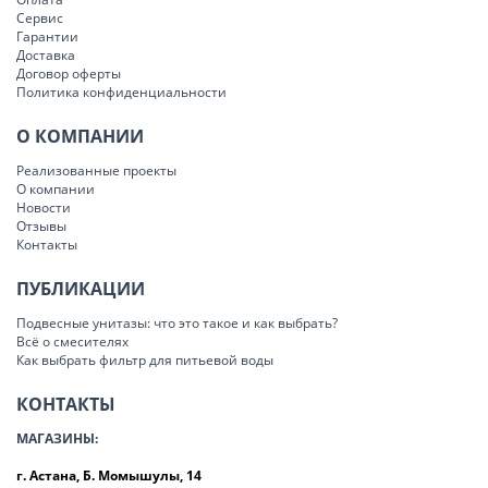
Сервис
Гарантии
Доставка
Договор оферты
Политика конфиденциальности
О КОМПАНИИ
Реализованные проекты
О компании
Новости
Отзывы
Контакты
ПУБЛИКАЦИИ
Подвесные унитазы: что это такое и как выбрать?
Всё о смесителях
Как выбрать фильтр для питьевой воды
КОНТАКТЫ
МАГАЗИНЫ:
г. Астана, Б. Момышулы, 14