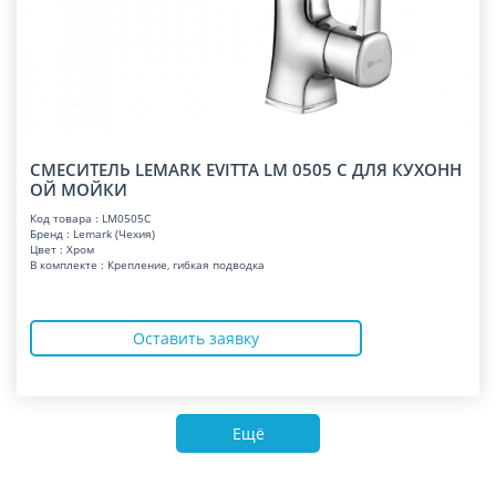
СМЕСИТЕЛЬ LEMARK EVITTA LM 0505 C ДЛЯ КУХОНН
ОЙ МОЙКИ
Код товара : LM0505C
Бренд : Lemark (Чехия)
Цвет : Хром
В комплекте : Крепление, гибкая подводка
Оставить заявку
Ещё