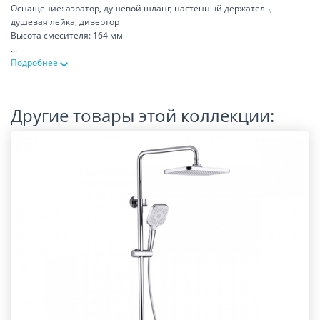
Оснащение: аэратор, душевой шланг, настенный держатель,
душевая лейка, дивертор
Высота смесителя: 164 мм
...
Подробнее
Другие товары этой коллекции: