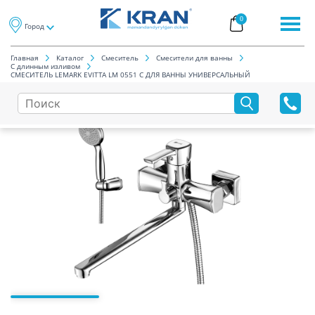
0
Город
Главная
Каталог
Смеситель
Смесители для ванны
С длинным изливом
СМЕСИТЕЛЬ LEMARK EVITTA LM 0551 C ДЛЯ ВАННЫ УНИВЕРСАЛЬНЫЙ