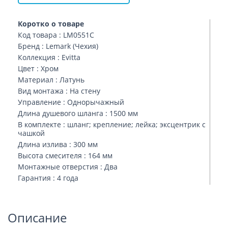
Коротко о товаре
Код товара : LM0551C
Бренд : Lemark (Чехия)
Коллекция : Evitta
Цвет : Хром
Материал : Латунь
Вид монтажа : На стену
Управление : Однорычажный
Длина душевого шланга : 1500 мм
В комплекте : шланг; крепление; лейка; эксцентрик с
чашкой
Длина излива : 300 мм
Высота смесителя : 164 мм
Монтажные отверстия : Два
Гарантия : 4 года
Описание