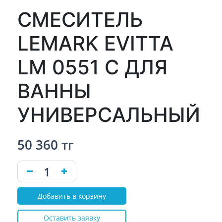
СМЕСИТЕЛЬ
LEMARK EVITTA
LM 0551 C ДЛЯ
ВАННЫ
УНИВЕРСАЛЬНЫЙ
50 360 тг
Добавить в корзину
Оставить заявку