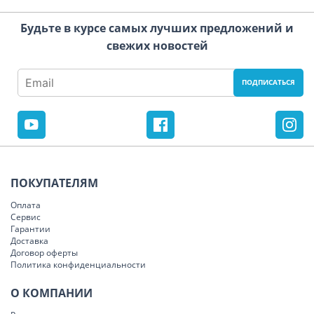
Будьте в курсе самых лучших предложений и
свежих новостей
ПОКУПАТЕЛЯМ
Оплата
Сервис
Гарантии
Доставка
Договор оферты
Политика конфиденциальности
О КОМПАНИИ