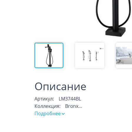
Описание
Артикул: LM3744BL
Коллекция: Bronx
...
Подробнее