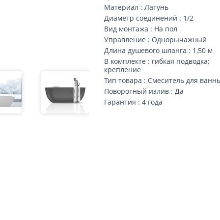
Материал : Латунь
Диаметр соединений : 1/2
Вид монтажа : На пол
Управление : Однорычажный
Длина душевого шланга : 1,50 м
В комплекте : гибкая подводка;
крепление
Тип товара : Смеситель для ванн
Поворотный излив : Да
Гарантия : 4 года