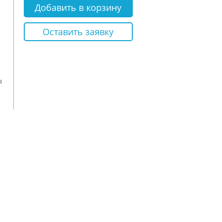
Добавить в корзину
Оставить заявку
ы