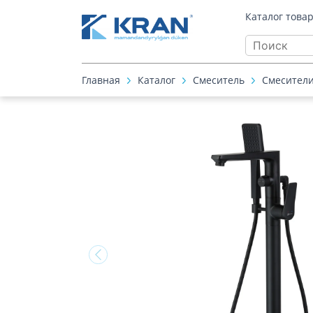
Каталог това
Главная
Каталог
Смеситель
Смесители