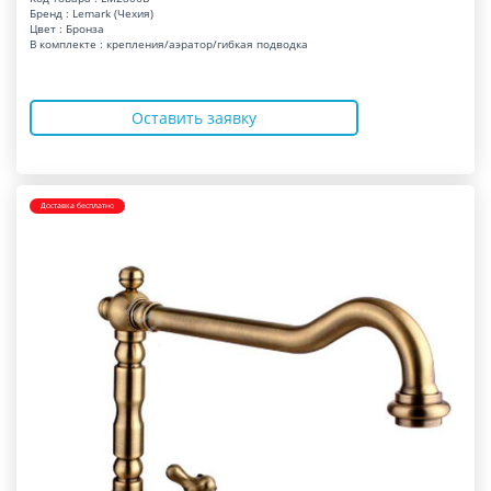
Бренд : Lemark (Чехия)
Цвет : Бронза
В комплекте : крепления/аэратор/гибкая подводка
Оставить заявку
Доставка бесплатно