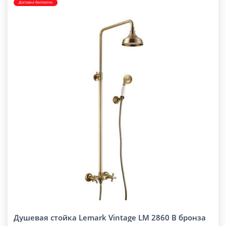
Доставка бесплатно
Душевая стойка Lemark Vintage LM 2860 B бронза