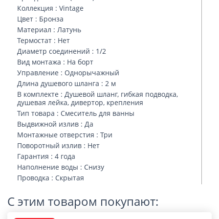
Коллекция : Vintage
Цвет : Бронза
Материал : Латунь
Термостат : Нет
Диаметр соединений : 1/2
Вид монтажа : На борт
Управление : Однорычажный
Длина душевого шланга : 2 м
В комплекте : Душевой шланг, гибкая подводка,
душевая лейка, дивертор, крепления
Тип товара : Смеситель для ванны
Выдвижной излив : Да
Монтажные отверстия : Три
Поворотный излив : Нет
Гарантия : 4 года
Наполнение воды : Снизу
Проводка : Скрытая
С этим товаром покупают: