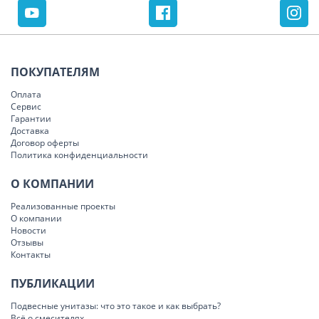
ПОКУПАТЕЛЯМ
Оплата
Сервис
Гарантии
Доставка
Договор оферты
Политика конфиденциальности
О КОМПАНИИ
Реализованные проекты
О компании
Новости
Отзывы
Контакты
ПУБЛИКАЦИИ
Подвесные унитазы: что это такое и как выбрать?
Всё о смесителях