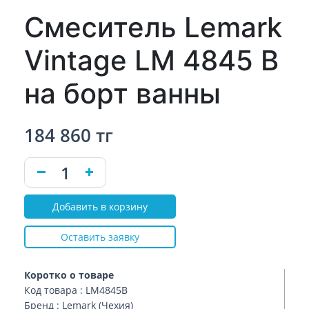
Смеситель Lemark
Vintage LM 4845 B
на борт ванны
184 860 тг
Добавить в корзину
Оставить заявку
Коротко о товаре
Код товара : LM4845B
Бренд : Lemark (Чехия)