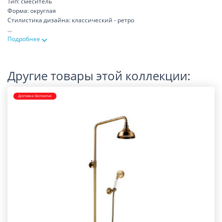
Тип: смеситель
Форма: округлая
Стилистика дизайна: классический - ретро
...
Подробнее
Другие товары этой коллекции:
Доставка бесплатно