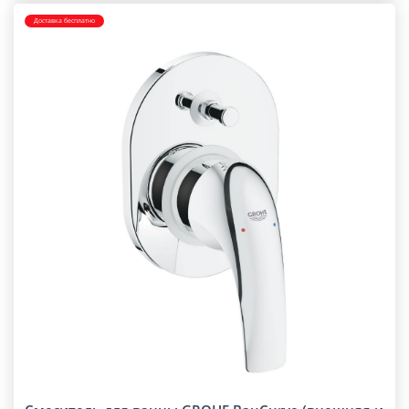
Доставка бесплатно