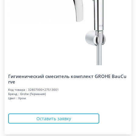
Гигиенический смеситель комплект GROHE BauCu
rve
Код товара : 32807000+27513001
Бренд : Grohe (Германия)
Цвет : Хром
Оставить заявку