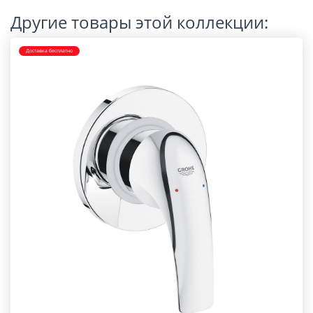
Другие товары этой коллекции:
Доставка бесплатно