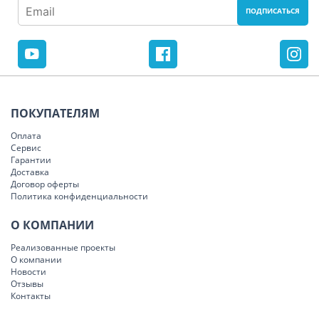
ПОКУПАТЕЛЯМ
Оплата
Сервис
Гарантии
Доставка
Договор оферты
Политика конфиденциальности
О КОМПАНИИ
Реализованные проекты
О компании
Новости
Отзывы
Контакты