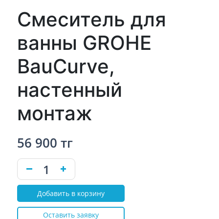
Смеситель для
ванны GROHE
BauCurve,
настенный
монтаж
56 900 тг
Добавить в корзину
Оставить заявку