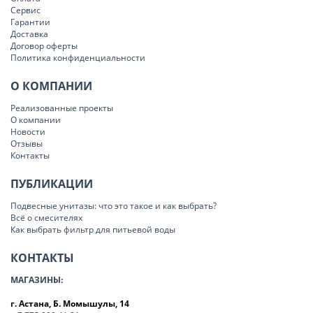
Сервис
Гарантии
Доставка
Договор оферты
Политика конфиденциальности
О КОМПАНИИ
Реализованные проекты
О компании
Новости
Отзывы
Контакты
ПУБЛИКАЦИИ
Подвесные унитазы: что это такое и как выбрать?
Всё о смесителях
Как выбрать фильтр для питьевой воды
КОНТАКТЫ
МАГАЗИНЫ:
г. Астана, Б. Момышулы, 14