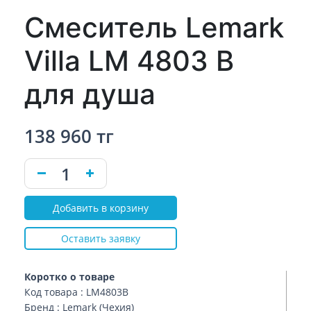
Смеситель Lemark
Villa LM 4803 B
для душа
138 960 тг
Добавить в корзину
Оставить заявку
Коротко о товаре
Код товара : LM4803B
Бренд : Lemark (Чехия)