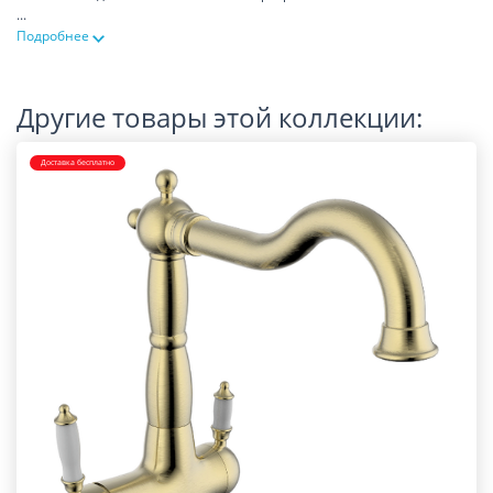
...
Подробнее
Другие товары этой коллекции:
Доставка бесплатно