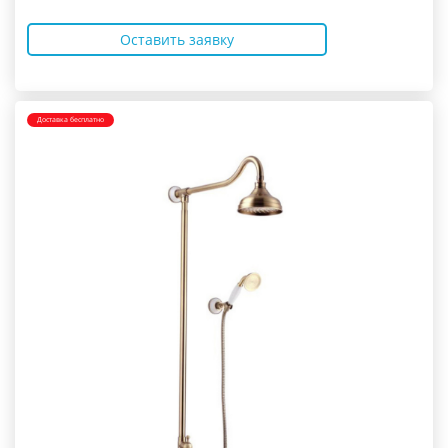
Оставить заявку
Доставка бесплатно