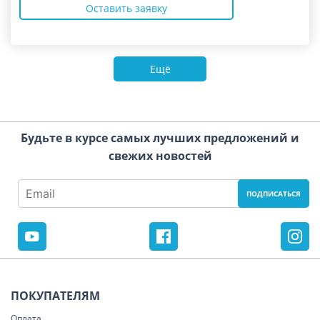
Оставить заявку
Ещё
Будьте в курсе самых лучших предложений и
свежих новостей
ПОКУПАТЕЛЯМ
Оплата