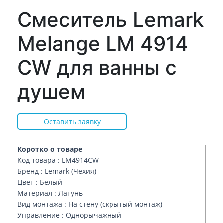
Смеситель Lemark
Melange LM 4914
CW для ванны с
душем
Оставить заявку
Коротко о товаре
Код товара : LM4914CW
Бренд : Lemark (Чехия)
Цвет : Белый
Материал : Латунь
Вид монтажа : На стену (скрытый монтаж)
Управление : Однорычажный