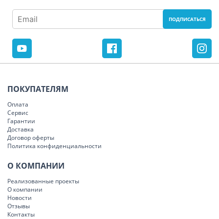
ПОКУПАТЕЛЯМ
Оплата
Сервис
Гарантии
Доставка
Договор оферты
Политика конфиденциальности
О КОМПАНИИ
Реализованные проекты
О компании
Новости
Отзывы
Контакты