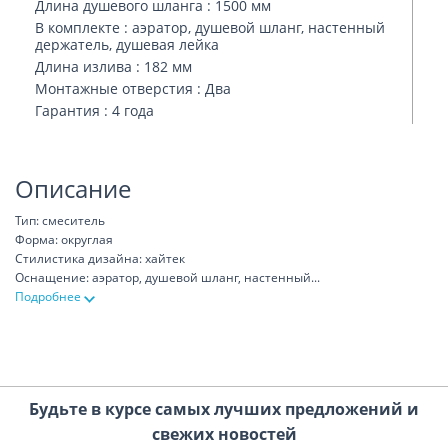
Длина душевого шланга : 1500 мм
В комплекте : аэратор, душевой шланг, настенный
держатель, душевая лейка
Длина излива : 182 мм
Монтажные отверстия : Два
Гарантия : 4 года
Описание
Тип: смеситель
Форма: округлая
Стилистика дизайна: хайтек
Оснащение: аэратор, душевой шланг, настенный
...
Подробнее
Будьте в курсе самых лучших предложений и
свежих новостей