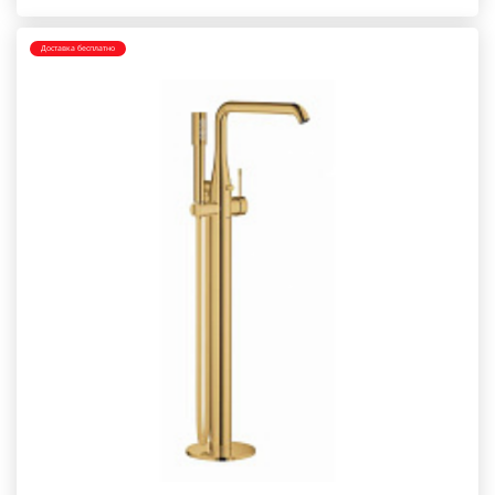
Доставка бесплатно