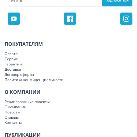
ПОКУПАТЕЛЯМ
Оплата
Сервис
Гарантии
Доставка
Договор оферты
Политика конфиденциальности
О КОМПАНИИ
Реализованные проекты
О компании
Новости
Отзывы
Контакты
ПУБЛИКАЦИИ