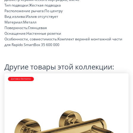
Тип подводки:Жесткая подводка
Расположение рычага:По центру
Вид излива:Излив отсутствует
Материал:Металл
Поверхность:Глянцевая
Оснащение:Настенные розетки
Особенности, совместимость:Комплект верхней монтажной части
для Rapido SmartBox 35 600 000
Другие товары этой коллекции:
Доставка бесплатно