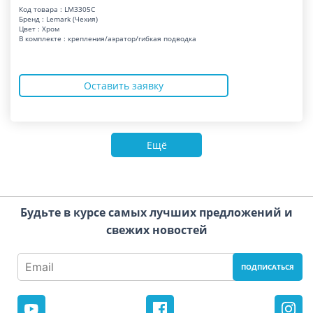
Код товара : LM3305C
Бренд : Lemark (Чехия)
Цвет : Хром
В комплекте : крепления/аэратор/гибкая подводка
Оставить заявку
Ещё
Будьте в курсе самых лучших предложений и
свежих новостей