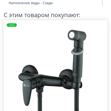
Наполнение воды : Сзади
С этим товаром покупают:
Новое