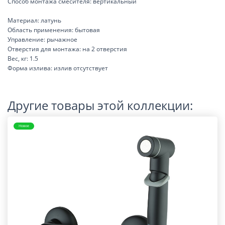
Способ монтажа смесителя: вертикальный
Материал: латунь
Область применения: бытовая
Управление: рычажное
Отверстия для монтажа: на 2 отверстия
Вес, кг: 1.5
Форма излива: излив отсутствует
Другие товары этой коллекции:
Новое