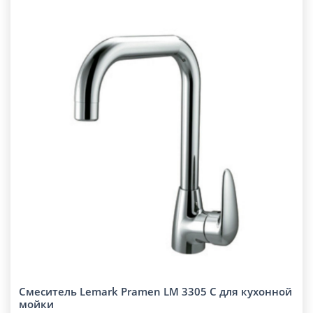
Смеситель Lemark Pramen LM 3305 C для кухонной
мойки