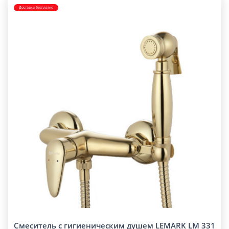
Доставка бесплатно
Смеситель с гигиеническим душем LEMARK LM 331