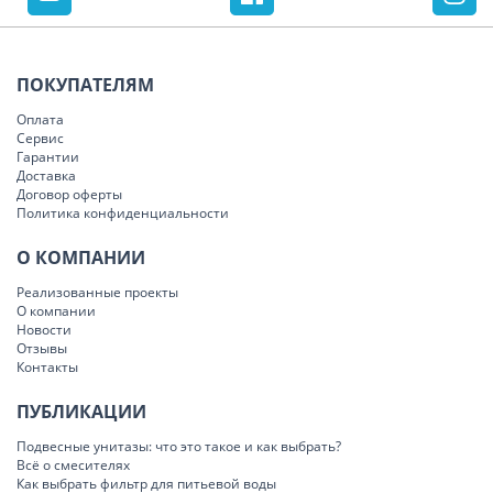
ПОКУПАТЕЛЯМ
Оплата
Сервис
Гарантии
Доставка
Договор оферты
Политика конфиденциальности
О КОМПАНИИ
Реализованные проекты
О компании
Новости
Отзывы
Контакты
ПУБЛИКАЦИИ
Подвесные унитазы: что это такое и как выбрать?
Всё о смесителях
Как выбрать фильтр для питьевой воды