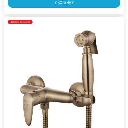
В КОРЗИНУ
Доставка бесплатно