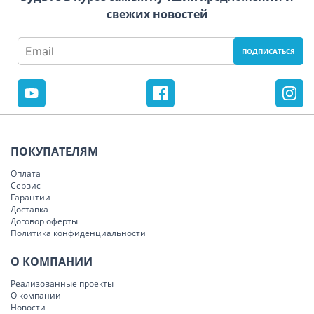
свежих новостей
ПОКУПАТЕЛЯМ
Оплата
Сервис
Гарантии
Доставка
Договор оферты
Политика конфиденциальности
О КОМПАНИИ
Реализованные проекты
О компании
Новости