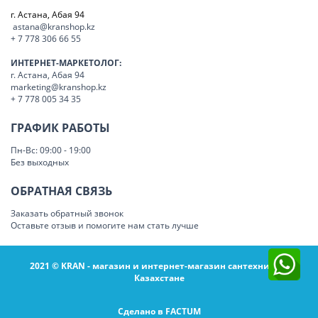
г. Астана, Абая 94
astana@kranshop.kz
+ 7 778 306 66 55
ИНТЕРНЕТ-МАРКЕТОЛОГ:
г. Астана, Абая 94
marketing@kranshop.kz
+ 7 778 005 34 35
ГРАФИК РАБОТЫ
Пн-Вс: 09:00 - 19:00
Без выходных
ОБРАТНАЯ СВЯЗЬ
Заказать обратный звонок
Оставьте отзыв и помогите нам стать лучше
2021 © KRAN - магазин и интернет-магазин сантехники в
Казахстане
Сделано в FACTUM