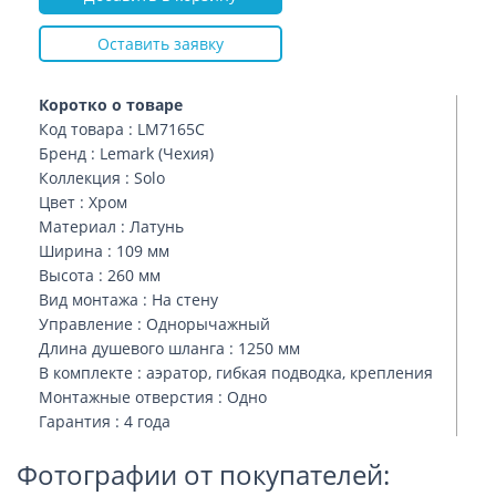
Оставить заявку
Коротко о товаре
Код товара : LM7165C
Бренд : Lemark (Чехия)
Коллекция : Solo
Цвет : Хром
Материал : Латунь
Ширина : 109 мм
Высота : 260 мм
Вид монтажа : На стену
Управление : Однорычажный
Длина душевого шланга : 1250 мм
В комплекте : аэратор, гибкая подводка, крепления
Монтажные отверстия : Одно
Гарантия : 4 года
Фотографии от покупателей: