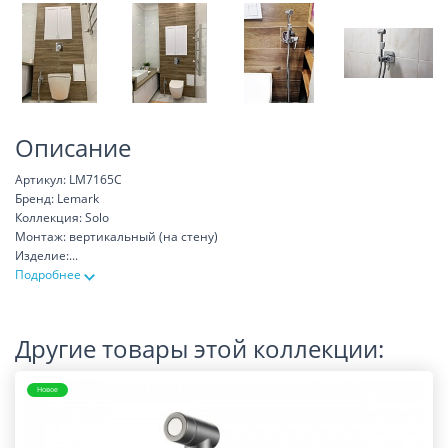
Описание
Артикул: LM7165C
Бренд: Lemark
Коллекция: Solo
Монтаж: вертикальный (на стену)
Изделие:
...
Подробнее
Другие товары этой коллекции:
Новое