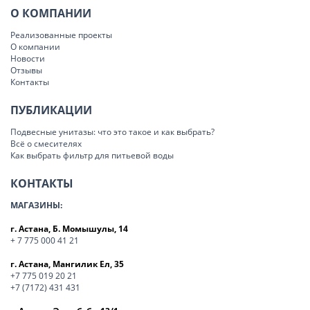
О КОМПАНИИ
Реализованные проекты
О компании
Новости
Отзывы
Контакты
ПУБЛИКАЦИИ
Подвесные унитазы: что это такое и как выбрать?
Всё о смесителях
Как выбрать фильтр для питьевой воды
КОНТАКТЫ
МАГАЗИНЫ:
г. Астана, Б. Момышулы, 14
+ 7 775 000 41 21
г. Астана, Мангилик Ел, 35
+7 775 019 20 21
+7 (7172) 431 431