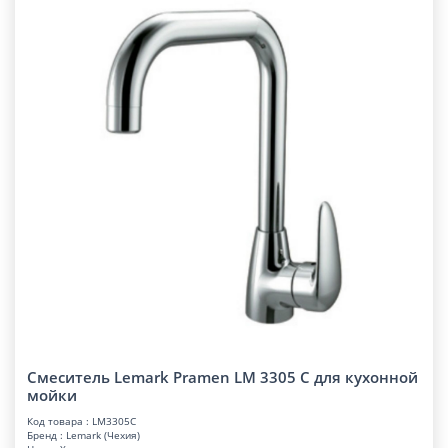
Смеситель Lemark Pramen LM 3305 C для кухонной
мойки
Код товара : LM3305C
Бренд : Lemark (Чехия)