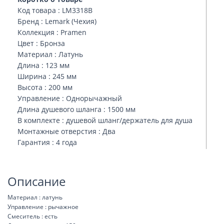
Код товара : LM3318B
Бренд : Lemark (Чехия)
Коллекция : Pramen
Цвет : Бронза
Материал : Латунь
Длина : 123 мм
Ширина : 245 мм
Высота : 200 мм
Управление : Однорычажный
Длина душевого шланга : 1500 мм
В комплекте : душевой шланг/держатель для душа
Монтажные отверстия : Два
Гарантия : 4 года
Описание
Материал : латунь
Управление : рычажное
Смеситель : есть