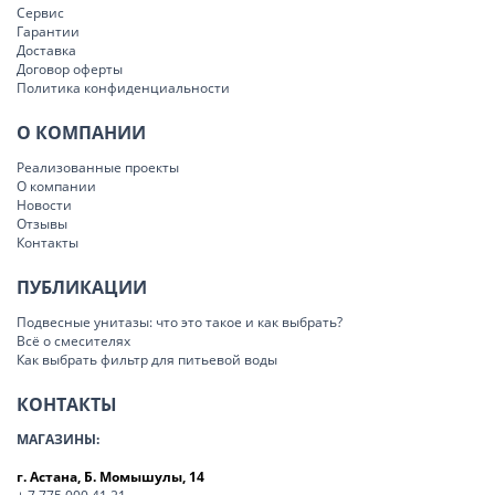
Сервис
Гарантии
Доставка
Договор оферты
Политика конфиденциальности
О КОМПАНИИ
Реализованные проекты
О компании
Новости
Отзывы
Контакты
ПУБЛИКАЦИИ
Подвесные унитазы: что это такое и как выбрать?
Всё о смесителях
Как выбрать фильтр для питьевой воды
КОНТАКТЫ
МАГАЗИНЫ:
г. Астана, Б. Момышулы, 14