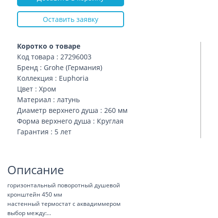
Оставить заявку
Коротко о товаре
Код товара : 27296003
Бренд : Grohe (Германия)
Коллекция : Euphoria
Цвет : Хром
Материал : латунь
Диаметр верхнего душа : 260 мм
Форма верхнего душа : Круглая
Гарантия : 5 лет
Описание
горизонтальный поворотный душевой
кронштейн 450 мм
настенный термостат с аквадиммером
выбор между:
...