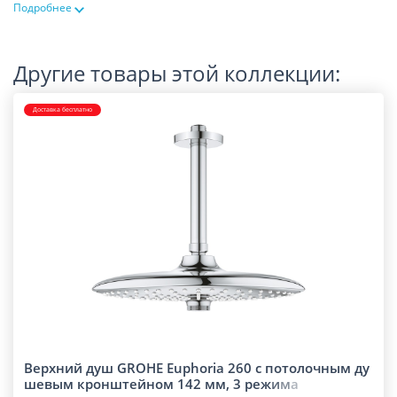
Подробнее
Другие товары этой коллекции:
Доставка бесплатно
Верхний душ GROHE Euphoria 260 с потолочным ду
шевым кронштейном 142 мм, 3 ре
ж
и
м
а