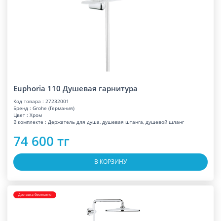
Euphoria 110 Душевая гарнитура
Код товара : 27232001
Бренд : Grohe (Германия)
Цвет : Хром
В комплекте : Держатель для душа, душевая штанга, душевой шланг
74 600 тг
В КОРЗИНУ
Доставка бесплатно