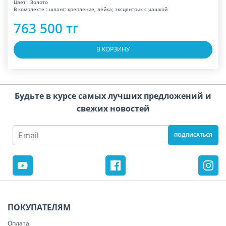
Цвет : Золото
В комплекте : шланг; крепление; лейка; эксцентрик с чашкой
763 500 тг
В КОРЗИНУ
Будьте в курсе самых лучших предложений и
свежих новостей
ПОКУПАТЕЛЯМ
Оплата