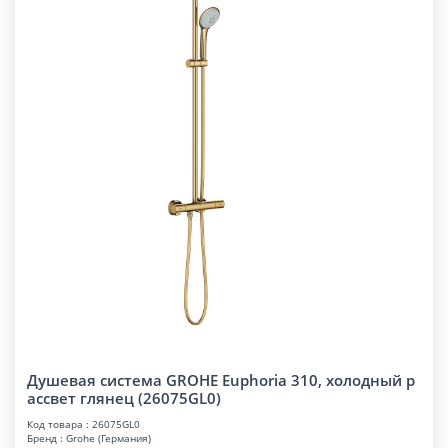
Душевая система GROHE Euphoria 310, холодный р
ассвет глянец (26075GL0)
Код товара : 26075GL0
Бренд : Grohe (Германия)