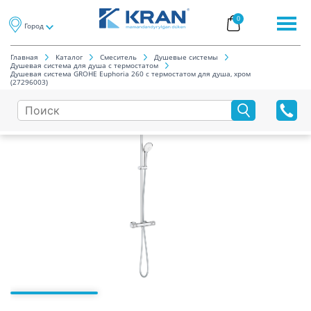
0
Город
Главная
Каталог
Смеситель
Душевые системы
Душевая система для душа с термостатом
Душевая система GROHE Euphoria 260 с термостатом для душа, хром
(27296003)