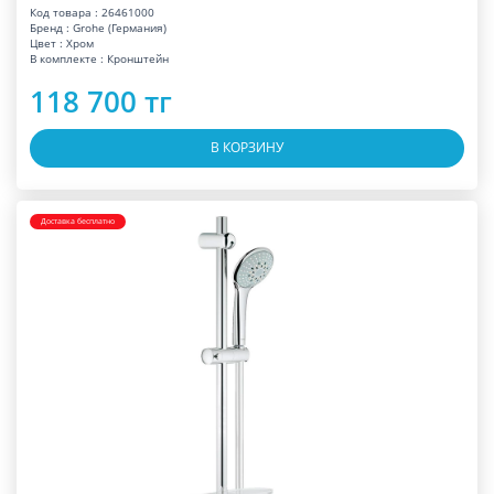
Код товара : 26461000
Бренд : Grohe (Германия)
Цвет : Хром
В комплекте : Кронштейн
118 700 тг
В КОРЗИНУ
Доставка бесплатно