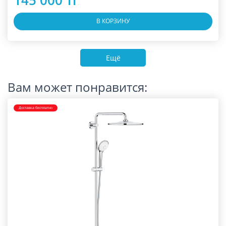
145 000 тг
В КОРЗИНУ
Ещё
Вам может понравится:
Доставка бесплатно