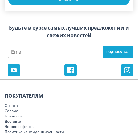
Будьте в курсе самых лучших предложений и
свежих новостей
ПОКУПАТЕЛЯМ
Оплата
Сервис
Гарантии
Доставка
Договор оферты
Политика конфиденциальности