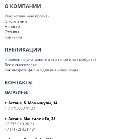
О КОМПАНИИ
Реализованные проекты
О компании
Новости
Отзывы
Контакты
ПУБЛИКАЦИИ
Подвесные унитазы: что это такое и как выбрать?
Всё о смесителях
Как выбрать фильтр для питьевой воды
КОНТАКТЫ
МАГАЗИНЫ:
г. Астана, Б. Момышулы, 14
+ 7 775 000 41 21
г. Астана, Мангилик Ел, 35
+7 775 019 20 21
+7 (7172) 431 431