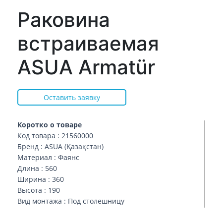
Раковина
встраиваемая
ASUA Armatür
Оставить заявку
Коротко о товаре
Код товара : 21560000
Бренд : ASUA (Қазақстан)
Материал : Фаянс
Длина : 560
Ширина : 360
Высота : 190
Вид монтажа : Под столешницу