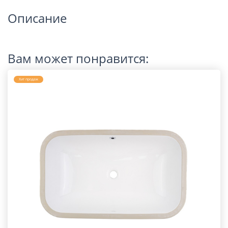
Описание
Вам может понравится:
Хит продаж