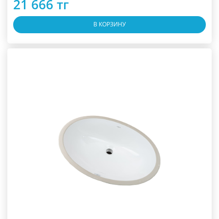
21 666 тг
В КОРЗИНУ