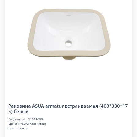
Раковина ASUA armatur встраиваемая (400*300*17
5) белый
Код товара : 21228000
Бренд : ASUA (Қазақстан)
Цвет : Белый