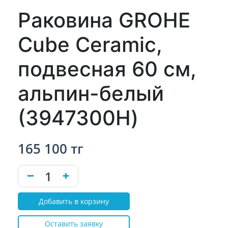
Раковина GROHE
Cube Ceramic,
подвесная 60 см,
альпин-белый
(3947300H)
165 100 тг
Добавить в корзину
Оставить заявку