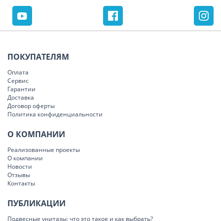
ПОКУПАТЕЛЯМ
Оплата
Сервис
Гарантии
Доставка
Договор оферты
Политика конфиденциальности
О КОМПАНИИ
Реализованные проекты
О компании
Новости
Отзывы
Контакты
ПУБЛИКАЦИИ
Подвесные унитазы: что это такое и как выбрать?