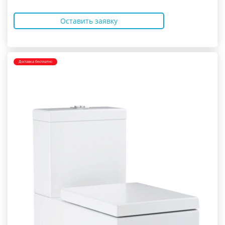
Оставить заявку
Доставка бесплатно