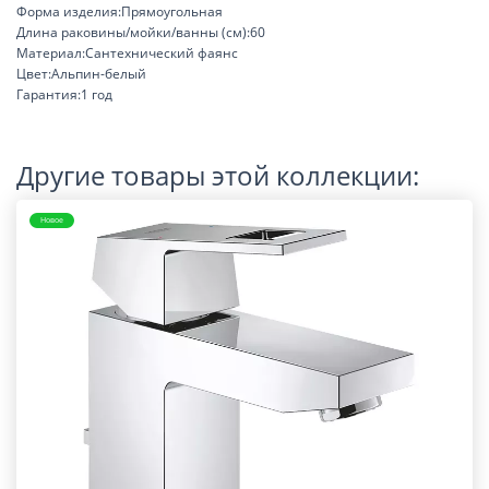
Форма изделия:Прямоугольная
Длина раковины/мойки/ванны (см):60
Материал:Сантехнический фаянс
Цвет:Альпин-белый
Гарантия:1 год
Другие товары этой коллекции:
Новое