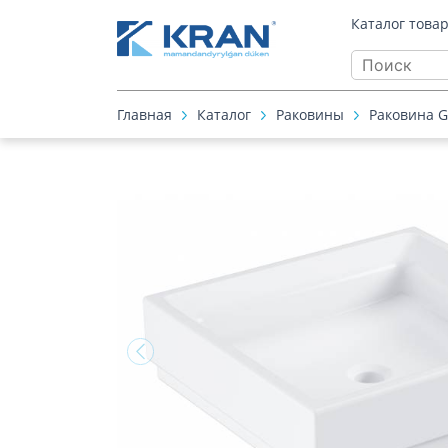
Каталог това
Главная
Каталог
Раковины
Раковина G