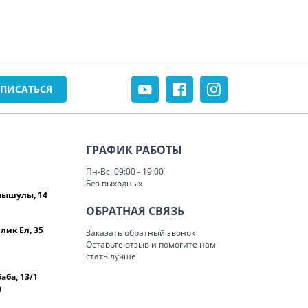
ГРАФИК РАБОТЫ
Пн-Вс: 09:00 - 19:00
Без выходных
омышулы, 14
ОБРАТНАЯ СВЯЗЬ
лик Ел, 35
Заказать обратный звонок
Оставьте отзыв и помогите нам
стать лучше
баба, 13/1
)