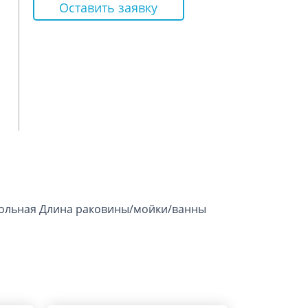
Оставить заявку
гольная Длина раковины/мойки/ванны