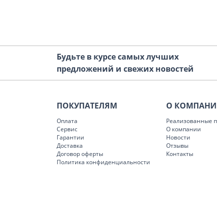
Будьте в курсе самых лучших
предложений и свежих новостей
ПОКУПАТЕЛЯМ
О КОМПАН
Оплата
Реализованные п
Сервис
О компании
Гарантии
Новости
Доставка
Отзывы
Договор оферты
Контакты
Политика конфиденциальности