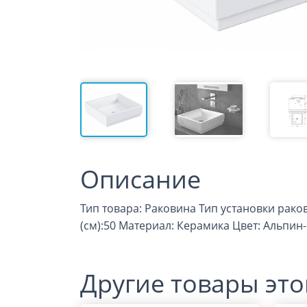
Описание
Тип товара: Раковина Тип установки ра
(см):50 Материал: Керамика Цвет: Альпин-
Другие товары это