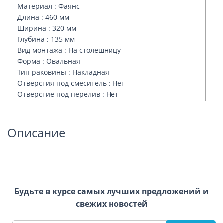
Материал : Фаянс
Длина : 460 мм
Ширина : 320 мм
Глубина : 135 мм
Вид монтажа : На столешницу
Форма : Овальная
Тип раковины : Накладная
Отверстия под смеситель : Нет
Отверстие под перелив : Нет
Описание
Будьте в курсе самых лучших предложений и
свежих новостей