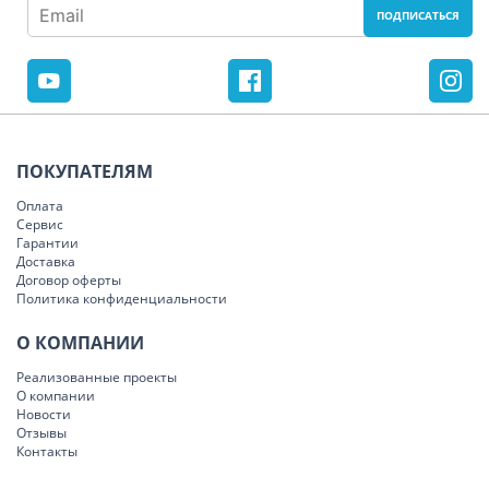
ПОКУПАТЕЛЯМ
Оплата
Сервис
Гарантии
Доставка
Договор оферты
Политика конфиденциальности
О КОМПАНИИ
Реализованные проекты
О компании
Новости
Отзывы
Контакты