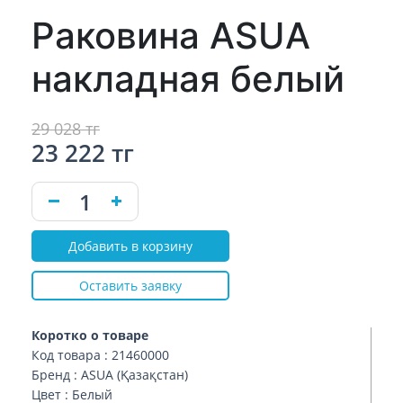
Раковина ASUA
накладная белый
29 028 тг
23 222 тг
Добавить в корзину
Оставить заявку
Коротко о товаре
Код товара : 21460000
Бренд : ASUA (Қазақстан)
Цвет : Белый