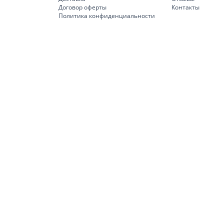
Договор оферты
Контакты
Политика конфиденциальности