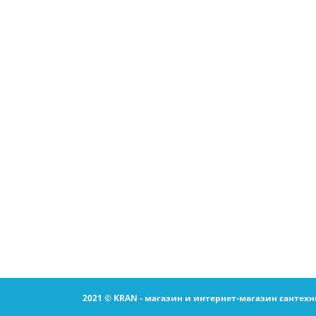
2021 © KRAN - магазин и интернет-магазин сантехн