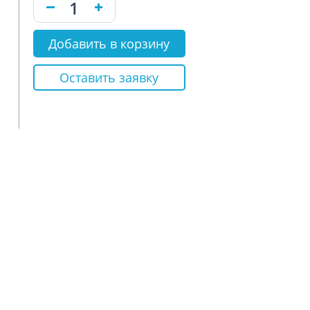
Добавить в корзину
Оставить заявку