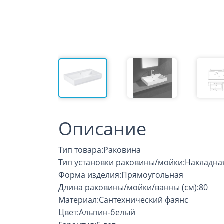
Описание
Тип товара:Раковина
Тип установки раковины/мойки:Накладна
Форма изделия:Прямоугольная
Длина раковины/мойки/ванны (см):80
Материал:Сантехнический фаянс
Цвет:Альпин-белый