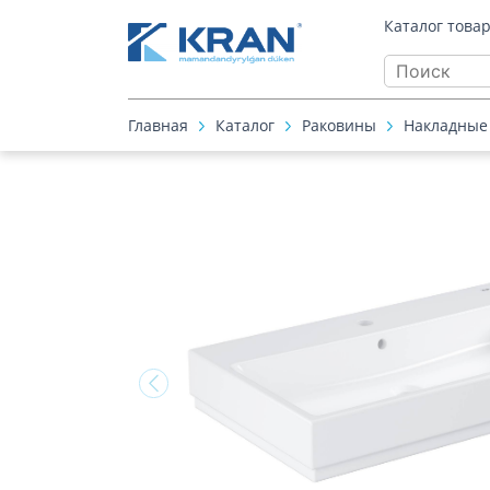
Каталог това
Главная
Каталог
Раковины
Накладные