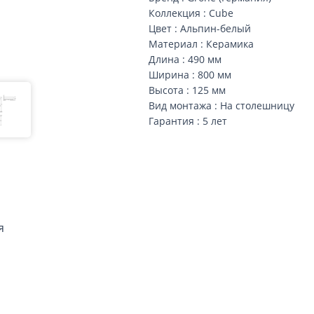
Коллекция : Cube
Цвет : Альпин-белый
Материал : Керамика
Длина : 490 мм
Ширина : 800 мм
Высота : 125 мм
Вид монтажа : На столешницу
Гарантия : 5 лет
я