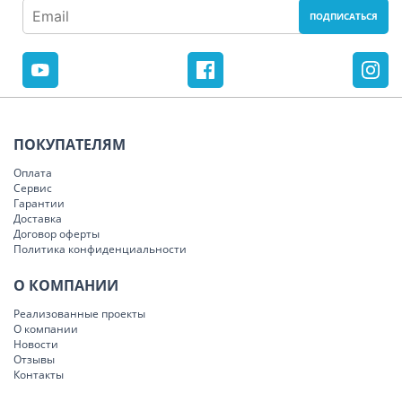
ПОКУПАТЕЛЯМ
Оплата
Сервис
Гарантии
Доставка
Договор оферты
Политика конфиденциальности
О КОМПАНИИ
Реализованные проекты
О компании
Новости
Отзывы
Контакты