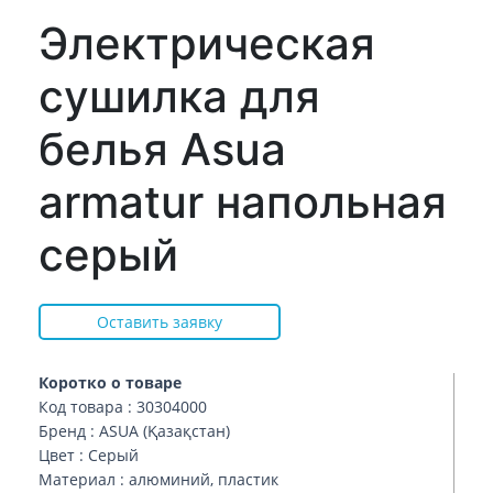
Электрическая
сушилка для
белья Asua
armatur напольная
серый
Оставить заявку
Коротко о товаре
Код товара : 30304000
Бренд : ASUA (Қазақстан)
Цвет : Серый
Материал : алюминий, пластик