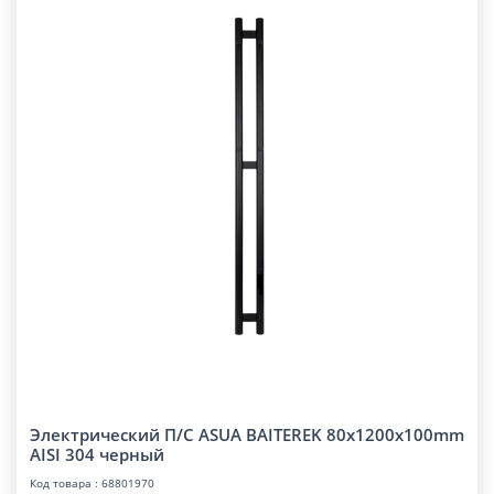
Электрический П/С ASUA BAITEREK 80x1200x100mm
AISI 304 черный
Код товара : 68801970