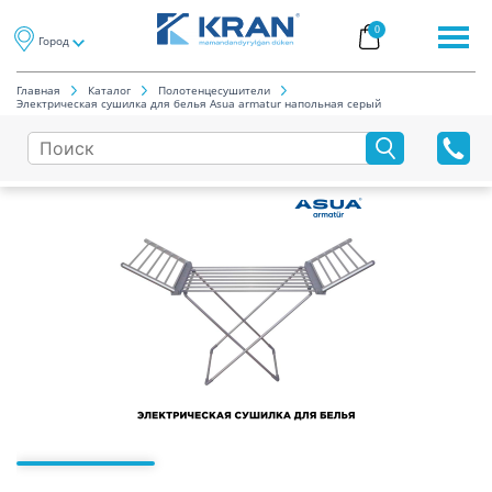
0
Город
Главная
Каталог
Полотенцесушители
Электрическая сушилка для белья Asua armatur напольная серый