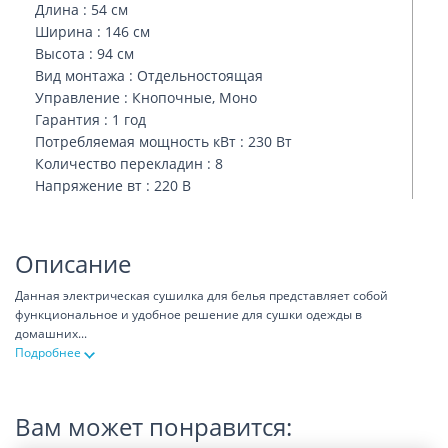
Длина : 54 см
Ширина : 146 см
Высота : 94 см
Вид монтажа : Отдельностоящая
Управление : Кнопочные, Моно
Гарантия : 1 год
Потребляемая мощность кВт : 230 Вт
Количество перекладин : 8
Напряжение вт : 220 В
Описание
Данная электрическая сушилка для белья представляет собой
функциональное и удобное решение для сушки одежды в
домашних
...
Подробнее
Вам может понравится: