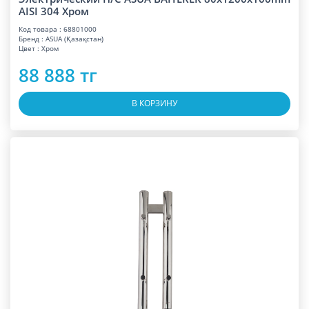
AISI 304 Хром
Код товара : 68801000
Бренд : ASUA (Қазақстан)
Цвет : Хром
88 888 тг
В КОРЗИНУ