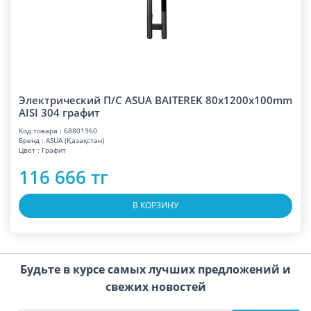
Электрический П/С ASUA BAITEREK 80x1200x100mm
AISI 304 графит
Код товара : 68801960
Бренд : ASUA (Қазақстан)
Цвет : Графит
116 666 тг
В КОРЗИНУ
Будьте в курсе самых лучших предложений и
свежих новостей