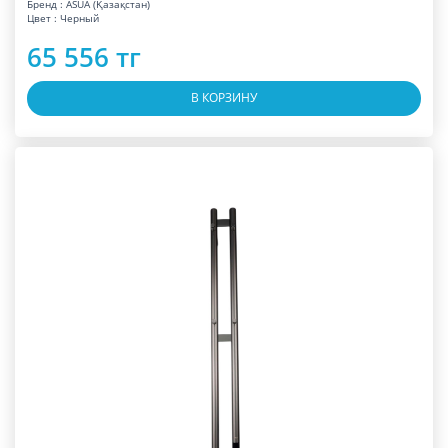
Бренд : ASUA (Қазақстан)
Цвет : Черный
65 556 тг
В КОРЗИНУ