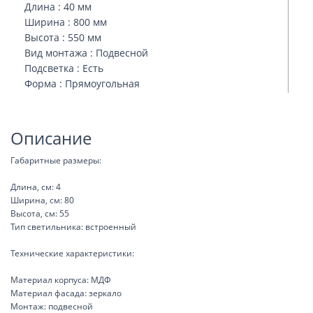
Длина : 40 мм
Ширина : 800 мм
Высота : 550 мм
Вид монтажа : Подвесной
Подсветка : Есть
Форма : Прямоугольная
Описание
Габаритные размеры:
Длина, см: 4
Ширина, см: 80
Высота, см: 55
Тип светильника: встроенный
Технические характеристики:
Материал корпуса: МДФ
Материал фасада: зеркало
Монтаж: подвесной