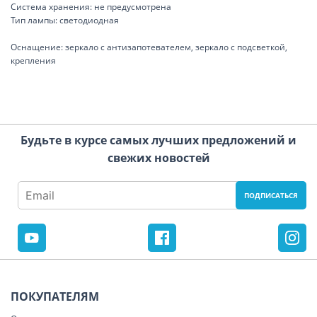
Система хранения: не предусмотрена
Тип лампы: светодиодная
Оснащение: зеркало с антизапотевателем, зеркало с подсветкой,
крепления
Будьте в курсе самых лучших предложений и
свежих новостей
ПОКУПАТЕЛЯМ