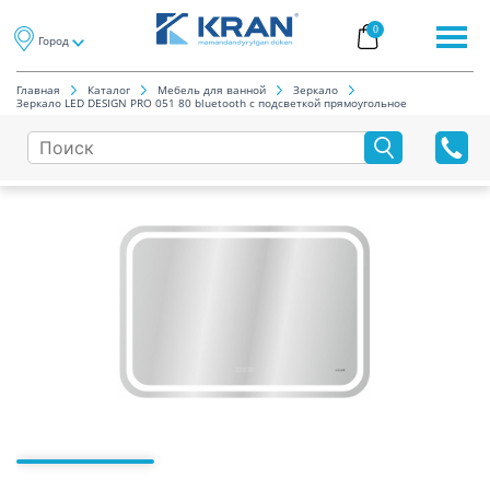
0
Город
Главная
Каталог
Мебель для ванной
Зеркало
Зеркало LED DESIGN PRO 051 80 bluetooth с подсветкой прямоугольное