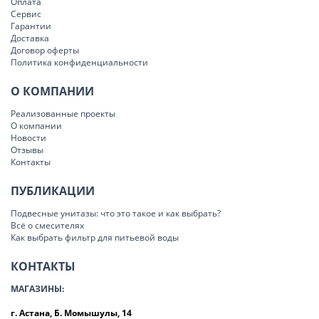
Оплата
Сервис
Гарантии
Доставка
Договор оферты
Политика конфиденциальности
О КОМПАНИИ
Реализованные проекты
О компании
Новости
Отзывы
Контакты
ПУБЛИКАЦИИ
Подвесные унитазы: что это такое и как выбрать?
Всё о смесителях
Как выбрать фильтр для питьевой воды
КОНТАКТЫ
МАГАЗИНЫ:
г. Астана, Б. Момышулы, 14