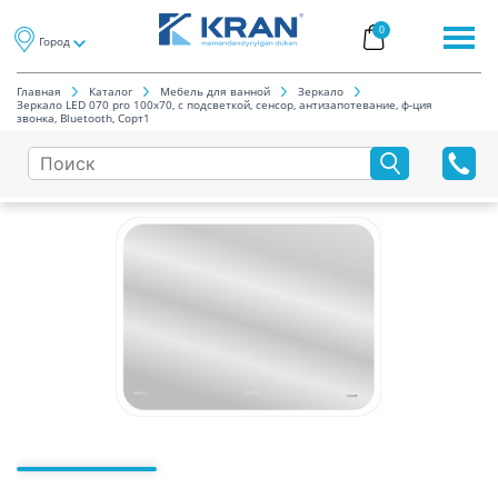
0
Город
Главная
Каталог
Мебель для ванной
Зеркало
Зеркало LED 070 pro 100х70, с подсветкой, сенсор, антизапотевание, ф-ция
звонка, Bluetooth, Сорт1