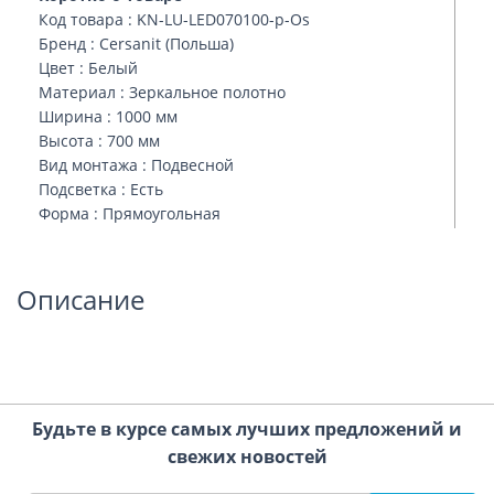
Код товара : KN-LU-LED070100-p-Os
Бренд : Cersanit (Польша)
Цвет : Белый
Материал : Зеркальное полотно
Ширина : 1000 мм
Высота : 700 мм
Вид монтажа : Подвесной
Подсветка : Есть
Форма : Прямоугольная
Описание
Будьте в курсе самых лучших предложений и
свежих новостей