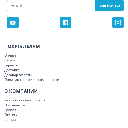
ПОКУПАТЕЛЯМ
Оплата
Сервис
Гарантии
Доставка
Договор оферты
Политика конфиденциальности
О КОМПАНИИ
Реализованные проекты
О компании
Новости
Отзывы
Контакты