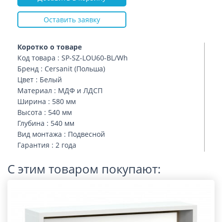
Оставить заявку
Коротко о товаре
Код товара : SP-SZ-LOU60-BL/Wh
Бренд : Cersanit (Польша)
Цвет : Белый
Материал : МДФ и ЛДСП
Ширина : 580 мм
Высота : 540 мм
Глубина : 540 мм
Вид монтажа : Подвесной
Гарантия : 2 года
С этим товаром покупают: