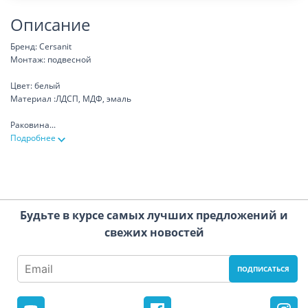
Описание
Бренд: Cersanit
Монтаж: подвесной
Цвет: белый
Материал :ЛДСП, МДФ, эмаль
Раковина
...
Подробнее
Будьте в курсе самых лучших предложений и
свежих новостей