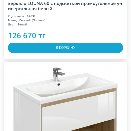
Зеркало LOUNA 60 с подсветкой прямоугольное ун
иверсальная белый
Код товара : 62632
Бренд : Cersanit (Польша)
Цвет : Белый
126 670 тг
В КОРЗИНУ