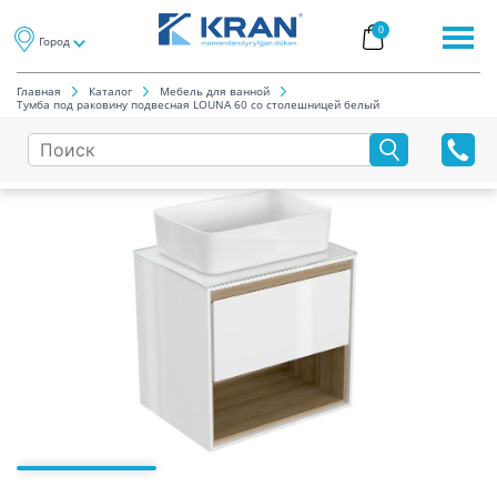
0
Город
Главная
Каталог
Мебель для ванной
Тумба под раковину подвесная LOUNA 60 со столешницей белый