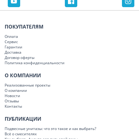
ПОКУПАТЕЛЯМ
Оплата
Сервис
Гарантии
Доставка
Договор оферты
Политика конфиденциальности
О КОМПАНИИ
Реализованные проекты
О компании
Новости
Отзывы
Контакты
ПУБЛИКАЦИИ
Подвесные унитазы: что это такое и как выбрать?
Всё о смесителях