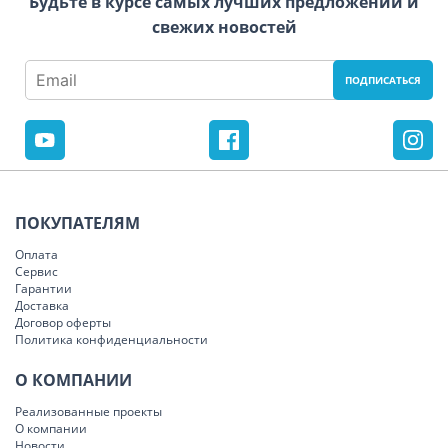
Будьте в курсе самых лучших предложений и
свежих новостей
ПОКУПАТЕЛЯМ
Оплата
Сервис
Гарантии
Доставка
Договор оферты
Политика конфиденциальности
О КОМПАНИИ
Реализованные проекты
О компании
Новости