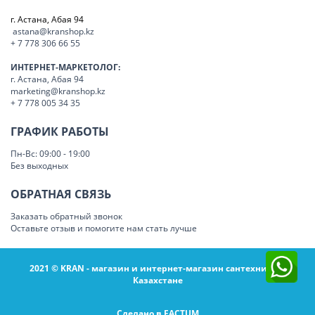
г. Астана, Абая 94
astana@kranshop.kz
+ 7 778 306 66 55
ИНТЕРНЕТ-МАРКЕТОЛОГ:
г. Астана, Абая 94
marketing@kranshop.kz
+ 7 778 005 34 35
ГРАФИК РАБОТЫ
Пн-Вс: 09:00 - 19:00
Без выходных
ОБРАТНАЯ СВЯЗЬ
Заказать обратный звонок
Оставьте отзыв и помогите нам стать лучше
2021 © KRAN - магазин и интернет-магазин сантехники в
Казахстане
Сделано в FACTUM