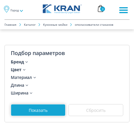
0
Город
Главная
Каталог
Кухонные мойки
ополаскиватели стаканов
Подбор параметров
Бренд
Цвет
Материал
Длина
Ширина