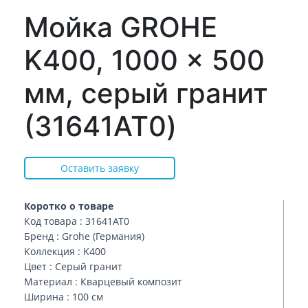
Мойка GROHE
K400, 1000 x 500
мм, серый гранит
(31641AT0)
Оставить заявку
Коротко о товаре
Код товара : 31641AT0
Бренд : Grohe (Германия)
Коллекция : K400
Цвет : Серый гранит
Материал : Кварцевый композит
Ширина : 100 см