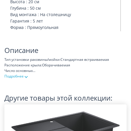
Высота : 20 см
Глубина : 50 см
Вид монтажа : На столешницу
Гарантия : 5 лет
Форма : Прямоугольная
Описание
Тип установки раковины/мойки:Стандартная встраиваемая
Расположение крыла:Оборачиваемая
Число основных
...
Подробнее
Другие товары этой коллекции: