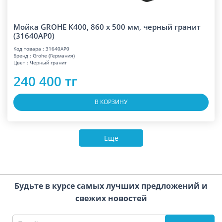
Мойка GROHE K400, 860 x 500 мм, черный гранит
(31640AP0)
Код товара : 31640AP0
Бренд : Grohe (Германия)
Цвет : Черный гранит
240 400 тг
В КОРЗИНУ
Ещё
Будьте в курсе самых лучших предложений и
свежих новостей