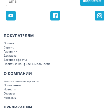
ПОКУПАТЕЛЯМ
Оплата
Сервис
Гарантии
Доставка
Договор оферты
Политика конфиденциальности
О КОМПАНИИ
Реализованные проекты
О компании
Новости
Отзывы
Контакты
ПУБЛИКАЦИИ