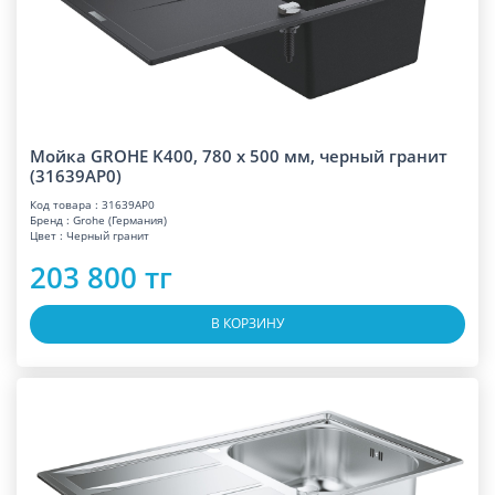
Мойка GROHE K400, 780 x 500 мм, черный гранит
(31639AP0)
Код товара : 31639AP0
Бренд : Grohe (Германия)
Цвет : Черный гранит
203 800 тг
В КОРЗИНУ