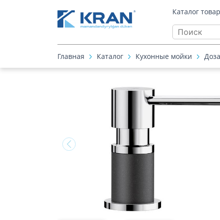
Каталог това
Главная
Каталог
Кухонные мойки
Доза