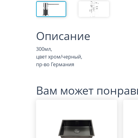
Описание
300мл,
цвет хром/черный,
пр-во Германия
Вам может понрав