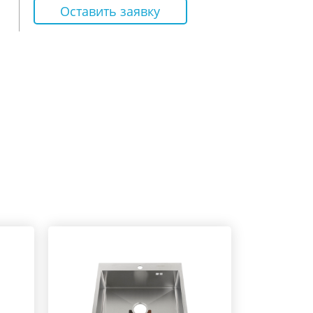
Оставить заявку