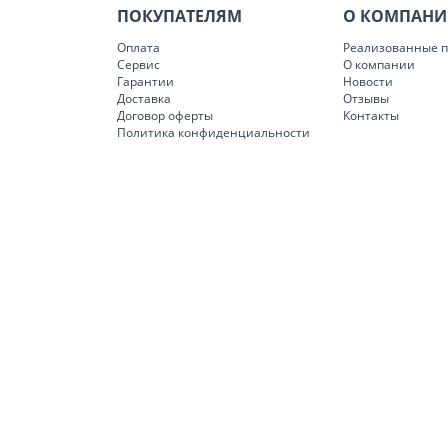
ПОКУПАТЕЛЯМ
О КОМПАН
Оплата
Реализованные п
Сервис
О компании
Гарантии
Новости
Доставка
Отзывы
Договор оферты
Контакты
Политика конфиденциальности