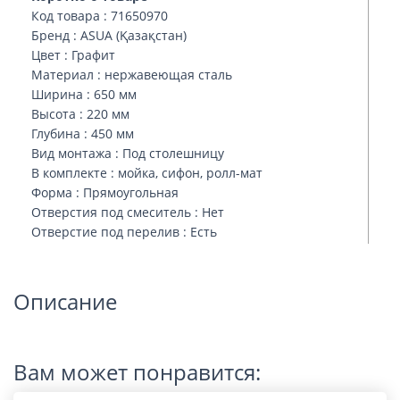
Код товара : 71650970
Бренд : ASUA (Қазақстан)
Цвет : Графит
Материал : нержавеющая сталь
Ширина : 650 мм
Высота : 220 мм
Глубина : 450 мм
Вид монтажа : Под столешницу
В комплекте : мойка, сифон, ролл-мат
Форма : Прямоугольная
Отверстия под смеситель : Нет
Отверстие под перелив : Есть
Описание
Вам может понравится: