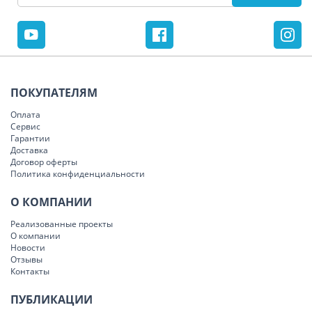
ПОКУПАТЕЛЯМ
Оплата
Сервис
Гарантии
Доставка
Договор оферты
Политика конфиденциальности
О КОМПАНИИ
Реализованные проекты
О компании
Новости
Отзывы
Контакты
ПУБЛИКАЦИИ