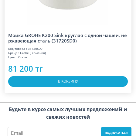
Мойка GROHE K200 Sink круглая с одной чашей, не
ржавеющая сталь (31720SD0)
Код товара : 31720SD0
Бренд : Grohe (Германия)
Цвет : Сталь
81 200 тг
В КОРЗИНУ
Будьте в курсе самых лучших предложений и
свежих новостей