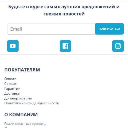
Будьте в курсе самых лучших предложений и
свежих новостей
ПОКУПАТЕЛЯМ
Оплата
Сервис
Гарантии
Доставка
Договор оферты
Политика конфиденциальности
О КОМПАНИИ
Реализованные проекты