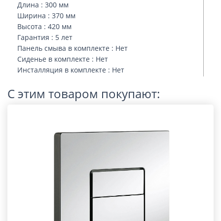
Длина : 300 мм
Ширина : 370 мм
Высота : 420 мм
Гарантия : 5 лет
Панель смыва в комплекте : Нет
Сиденье в комплекте : Нет
Инсталляция в комплекте : Нет
С этим товаром покупают: