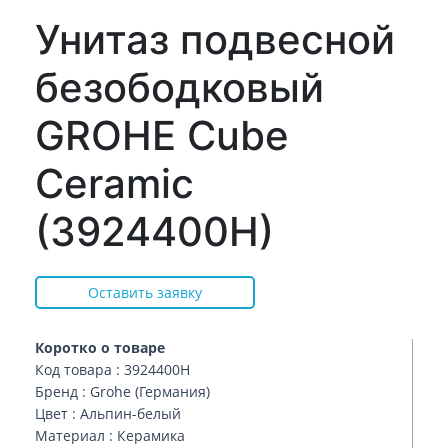
Унитаз подвесной
безободковый
GROHE Cube
Ceramic
(3924400H)
Оставить заявку
Коротко о товаре
Код товара : 3924400H
Бренд : Grohe (Германия)
Цвет : Альпин-белый
Материал : Керамика