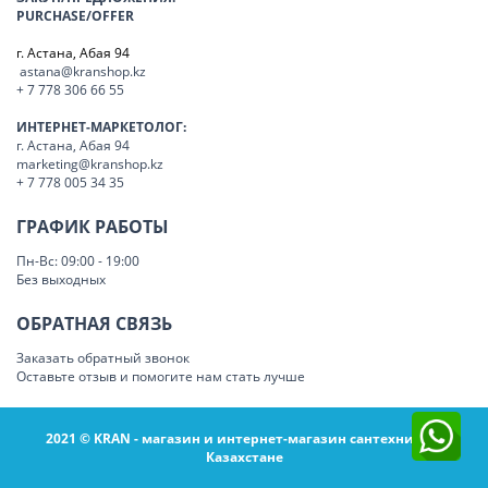
PURCHASE/OFFER
г. Астана, Абая 94
astana@kranshop.kz
+ 7 778 306 66 55
ИНТЕРНЕТ-МАРКЕТОЛОГ:
г. Астана, Абая 94
marketing@kranshop.kz
+ 7 778 005 34 35
ГРАФИК РАБОТЫ
Пн-Вс: 09:00 - 19:00
Без выходных
ОБРАТНАЯ СВЯЗЬ
Заказать обратный звонок
Оставьте отзыв и помогите нам стать лучше
2021 © KRAN - магазин и интернет-магазин сантехники в
Казахстане