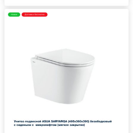
Новое
Доставка бесплатно