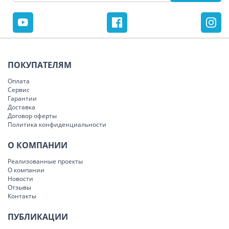
ПОКУПАТЕЛЯМ
Оплата
Сервис
Гарантии
Доставка
Договор оферты
Политика конфиденциальности
О КОМПАНИИ
Реализованные проекты
О компании
Новости
Отзывы
Контакты
ПУБЛИКАЦИИ