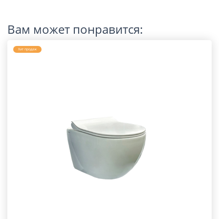
Вам может понравится:
Хит продаж