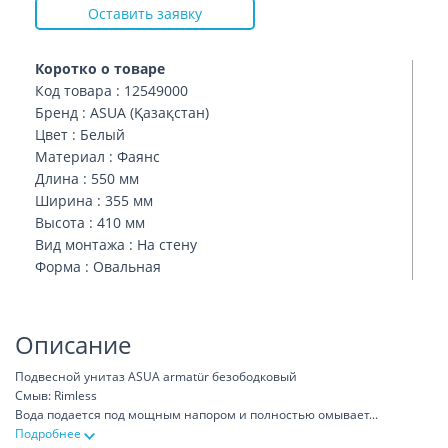
Оставить заявку
Коротко о товаре
Код товара : 12549000
Бренд : ASUA (Қазақстан)
Цвет : Белый
Материал : Фаянс
Длина : 550 мм
Ширина : 355 мм
Высота : 410 мм
Вид монтажа : На стену
Форма : Овальная
Описание
Подвесной унитаз ASUA armatür безободковый
Смыв: Rimless
Вода подается под мощным напором и полностью омывает
...
Подробнее