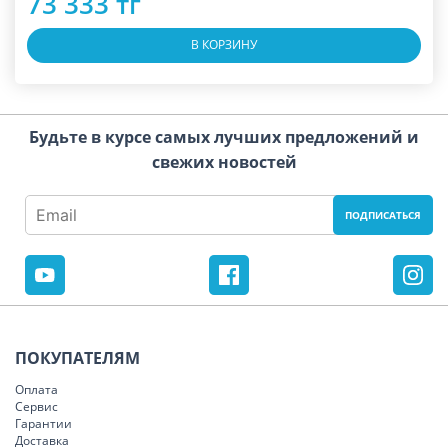
73 333 тг
В КОРЗИНУ
Будьте в курсе самых лучших предложений и
свежих новостей
ПОКУПАТЕЛЯМ
Оплата
Сервис
Гарантии
Доставка