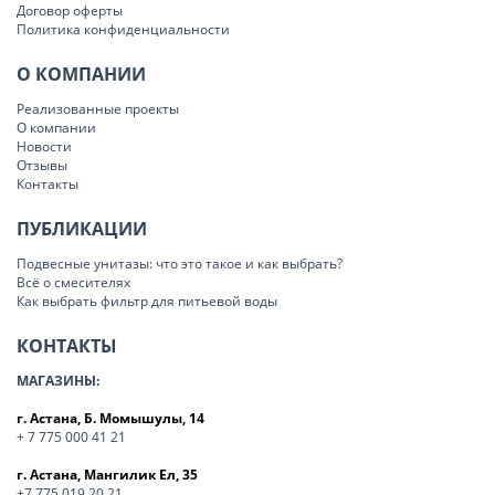
Договор оферты
Политика конфиденциальности
О КОМПАНИИ
Реализованные проекты
О компании
Новости
Отзывы
Контакты
ПУБЛИКАЦИИ
Подвесные унитазы: что это такое и как выбрать?
Всё о смесителях
Как выбрать фильтр для питьевой воды
КОНТАКТЫ
МАГАЗИНЫ:
г. Астана, Б. Момышулы, 14
+ 7 775 000 41 21
г. Астана, Мангилик Ел, 35
+7 775 019 20 21