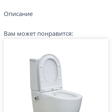
Описание
Вам может понравится: