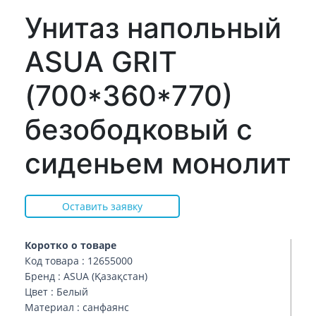
Унитаз напольный
ASUA GRIT
(700*360*770)
безободковый с
сиденьем монолит
Оставить заявку
Коротко о товаре
Код товара : 12655000
Бренд : ASUA (Қазақстан)
Цвет : Белый
Материал : санфаянс