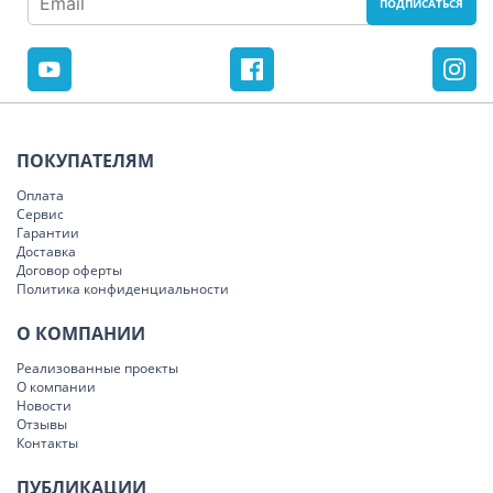
ПОКУПАТЕЛЯМ
Оплата
Сервис
Гарантии
Доставка
Договор оферты
Политика конфиденциальности
О КОМПАНИИ
Реализованные проекты
О компании
Новости
Отзывы
Контакты
ПУБЛИКАЦИИ