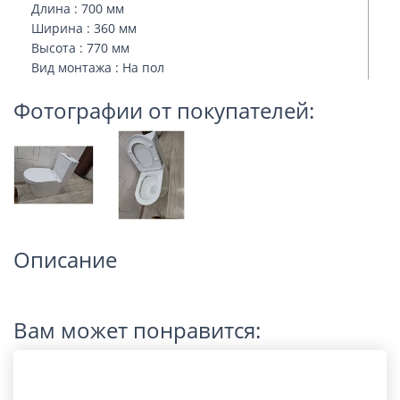
Длина : 700 мм
Ширина : 360 мм
Высота : 770 мм
Вид монтажа : На пол
Фотографии от покупателей:
Описание
Вам может понравится: