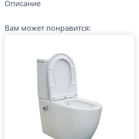
Описание
Вам может понравится: