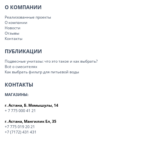
О КОМПАНИИ
Реализованные проекты
О компании
Новости
Отзывы
Контакты
ПУБЛИКАЦИИ
Подвесные унитазы: что это такое и как выбрать?
Всё о смесителях
Как выбрать фильтр для питьевой воды
КОНТАКТЫ
МАГАЗИНЫ:
г. Астана, Б. Момышулы, 14
+ 7 775 000 41 21
г. Астана, Мангилик Ел, 35
+7 775 019 20 21
+7 (7172) 431 431