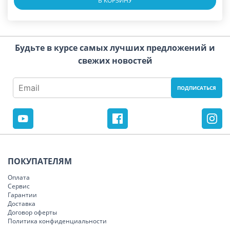
В КОРЗИНУ
Будьте в курсе самых лучших предложений и
свежих новостей
ПОКУПАТЕЛЯМ
Оплата
Сервис
Гарантии
Доставка
Договор оферты
Политика конфиденциальности