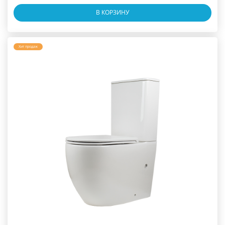
В КОРЗИНУ
Хит продаж