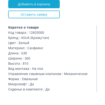
Добавить в корзину
Оставить заявку
Коротко о товаре
Код товара : 12603000
Бренд : ASUA (Қазақстан)
Цвет : Белый
Материал : Санфаянс
Длина : 630
Ширина : 360
Высота : 810
Вид монтажа : На пол
Управление смывным клапаном : Механическое
Форма : Овальная
Микролифт : Да
Сиденье в комплекте : Да