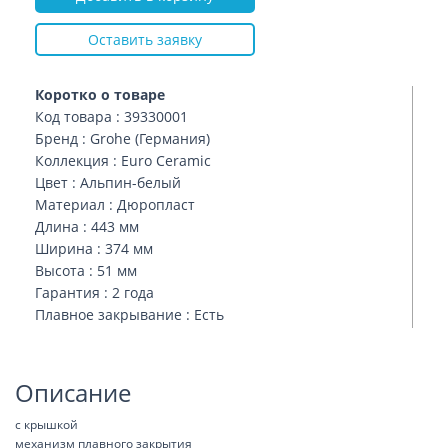
Оставить заявку
Коротко о товаре
Код товара : 39330001
Бренд : Grohe (Германия)
Коллекция : Euro Ceramic
Цвет : Альпин-белый
Материал : Дюропласт
Длина : 443 мм
Ширина : 374 мм
Высота : 51 мм
Гарантия : 2 года
Плавное закрывание : Есть
Описание
с крышкой
механизм плавного закрытия