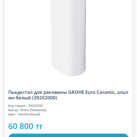
Пьедестал для раковины GROHE Euro Ceramic, альп
ин-белый (39202000)
Код товара : 39202000
Бренд : Grohe (Германия)
Цвет : Альпин-белый
60 800 тг