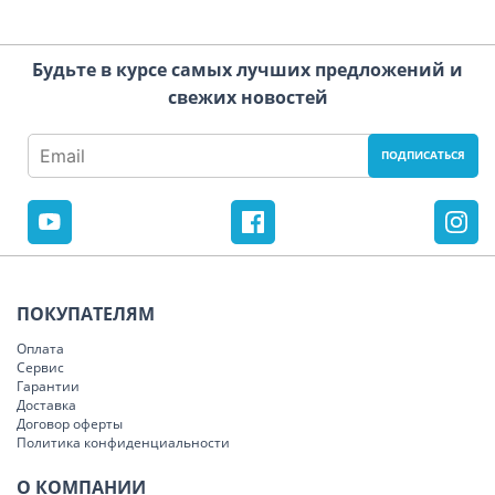
Будьте в курсе самых лучших предложений и
свежих новостей
ПОКУПАТЕЛЯМ
Оплата
Сервис
Гарантии
Доставка
Договор оферты
Политика конфиденциальности
О КОМПАНИИ