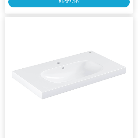
В КОРЗИНУ