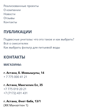
Реализованные проекты
О компании
Новости
Отзывы
Контакты
ПУБЛИКАЦИИ
Подвесные унитазы: что это такое и как выбрать?
Всё о смесителях
Как выбрать фильтр для питьевой воды
КОНТАКТЫ
МАГАЗИНЫ:
г. Астана, Б. Момышулы, 14
+ 7 775 000 41 21
г. Астана, Мангилик Ел, 35
+7 775 019 20 21
+7 (7172) 431 431
г. Астана, Әнет баба, 13/1
(ЖК Манхэттен 1)