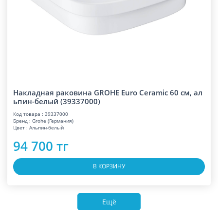
Накладная раковина GROHE Euro Ceramic 60 см, ал
ьпин-белый (39337000)
Код товара : 39337000
Бренд : Grohe (Германия)
Цвет : Альпин-белый
94 700 тг
В КОРЗИНУ
Ещё