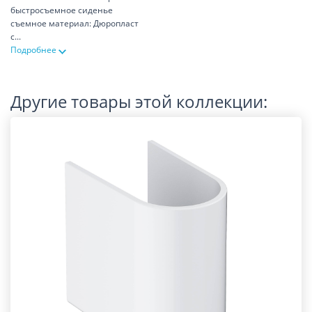
быстросъемное сиденье
съемное материал: Дюропласт
с
...
Подробнее
Другие товары этой коллекции: