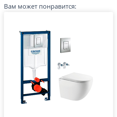
Вам может понравится: