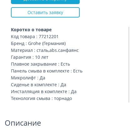
Оставить заявку
Коротко о товаре
Код товара : 77212201
Бренд : Grohe (Германия)
Материал : сталь,abs.санфаянс
Гарантия : 10 лет
Плавное закрывание : Есть
Панель смыва в комплекте : Есть
Микролифт : Да
Сиденье в комплекте : Да
Инсталляция в комплекте : Да
Технология смыва : торнадо
Описание