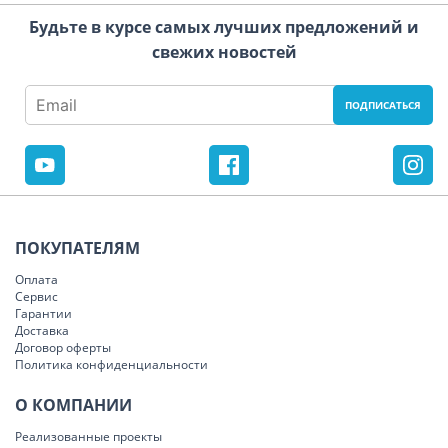
Будьте в курсе самых лучших предложений и
свежих новостей
ПОКУПАТЕЛЯМ
Оплата
Сервис
Гарантии
Доставка
Договор оферты
Политика конфиденциальности
О КОМПАНИИ
Реализованные проекты