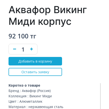
Аквафор Викинг
Миди корпус
92 100 тг
Добавить в корзину
Оставить заявку
Коротко о товаре
Бренд : Аквафор (Россия)
Коллекция : Викинг Миди
Цвет : Алюметаллик
Материал : нержавеющая сталь