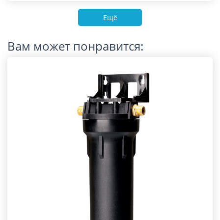
Ещё
Вам может понравится: