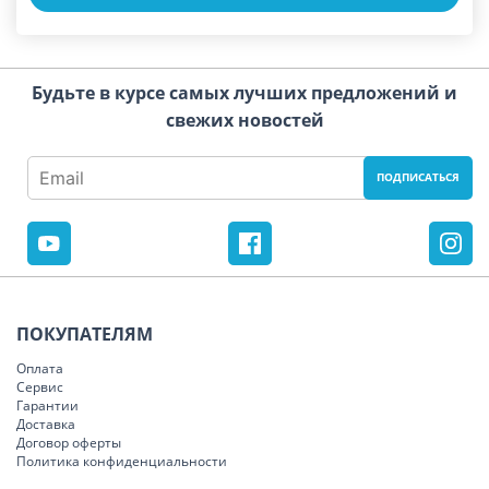
Будьте в курсе самых лучших предложений и
свежих новостей
ПОКУПАТЕЛЯМ
Оплата
Сервис
Гарантии
Доставка
Договор оферты
Политика конфиденциальности