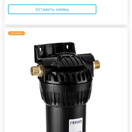
Оставить заявку
Хит продаж