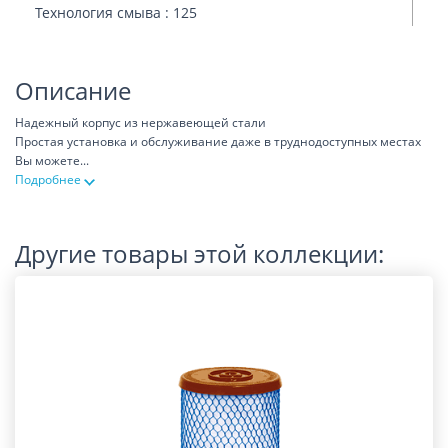
Технология смыва : 125
Описание
Надежный корпус из нержавеющей стали
Простая установка и обслуживание даже в труднодоступных местах
Вы можете
...
Подробнее
Другие товары этой коллекции: