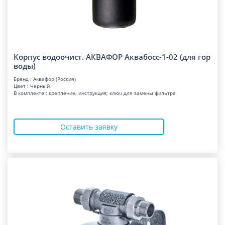
Корпус водоочист. АКВАФОР Аквабосс-1-02 (для гор
воды)
Бренд : Аквафор (Россия)
Цвет : Черный
В комплекте : крепление; инструкция; ключ для замены фильтра
Оставить заявку