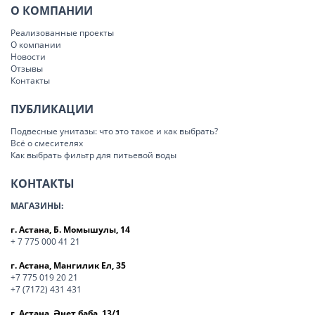
О КОМПАНИИ
Реализованные проекты
О компании
Новости
Отзывы
Контакты
ПУБЛИКАЦИИ
Подвесные унитазы: что это такое и как выбрать?
Всё о смесителях
Как выбрать фильтр для питьевой воды
КОНТАКТЫ
МАГАЗИНЫ:
г. Астана, Б. Момышулы, 14
+ 7 775 000 41 21
г. Астана, Мангилик Ел, 35
+7 775 019 20 21
+7 (7172) 431 431
г. Астана, Әнет баба, 13/1