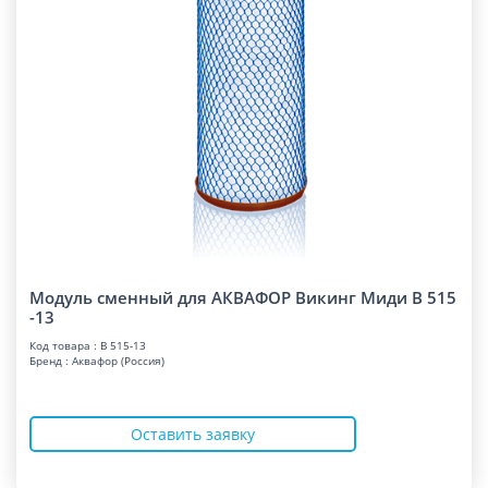
Модуль сменный для АКВАФОР Викинг Миди В 515
-13
Код товара : В 515-13
Бренд : Аквафор (Россия)
Оставить заявку