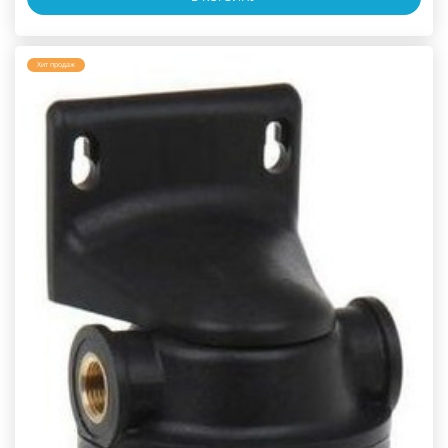
Хит продаж