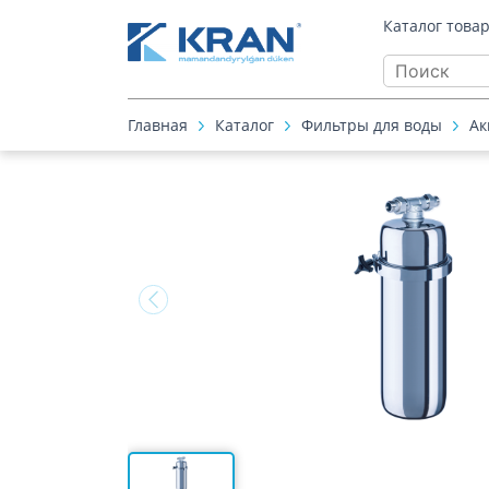
Каталог това
Главная
Каталог
Фильтры для воды
Ак