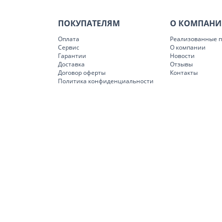
ПОКУПАТЕЛЯМ
О КОМПАН
Оплата
Реализованные п
Сервис
О компании
Гарантии
Новости
Доставка
Отзывы
Договор оферты
Контакты
Политика конфиденциальности