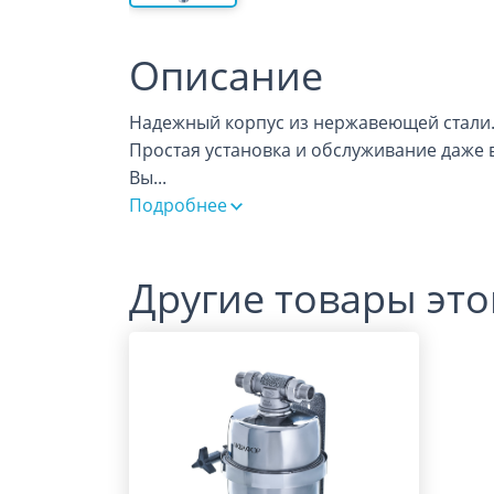
Описание
Надежный корпус из нержавеющей стали
Простая установка и обслуживание даже 
Вы
...
Подробнее
Другие товары это