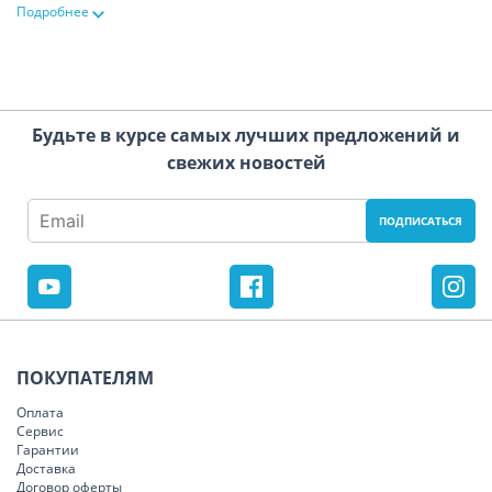
Подробнее
Будьте в курсе самых лучших предложений и
свежих новостей
ПОКУПАТЕЛЯМ
Оплата
Сервис
Гарантии
Доставка
Договор оферты