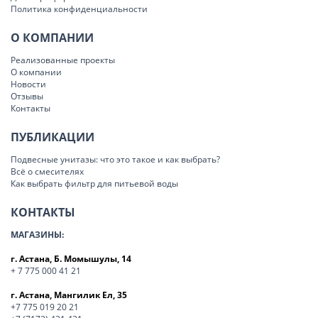
Политика конфиденциальности
О КОМПАНИИ
Реализованные проекты
О компании
Новости
Отзывы
Контакты
ПУБЛИКАЦИИ
Подвесные унитазы: что это такое и как выбрать?
Всё о смесителях
Как выбрать фильтр для питьевой воды
КОНТАКТЫ
МАГАЗИНЫ:
г. Астана, Б. Момышулы, 14
+ 7 775 000 41 21
г. Астана, Мангилик Ел, 35
+7 775 019 20 21