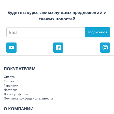
Будьте в курсе самых лучших предложений и
свежих новостей
ПОКУПАТЕЛЯМ
Оплата
Сервис
Гарантии
Доставка
Договор оферты
Политика конфиденциальности
О КОМПАНИИ