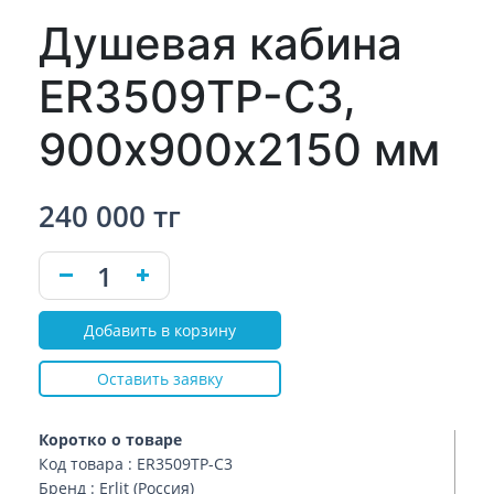
Душевая кабина
ER3509TP-C3,
900х900х2150 мм
240 000 тг
Добавить в корзину
Оставить заявку
Коротко о товаре
Код товара : ER3509TP-C3
Бренд : Erlit (Россия)