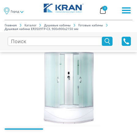
0
Город
Главная
Каталог
Душевые кабины
Готовые кабины
Душевая кабина ER3509TP-C3, 900х900х2150 мм