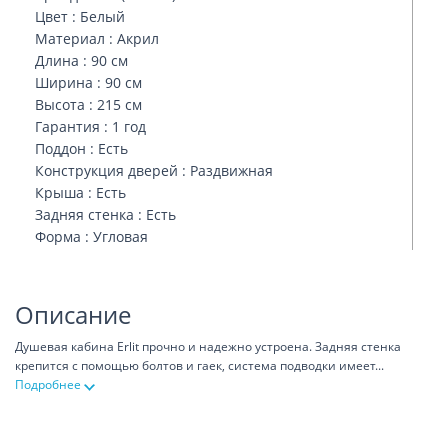
Цвет : Белый
Материал : Акрил
Длина : 90 см
Ширина : 90 см
Высота : 215 см
Гарантия : 1 год
Поддон : Есть
Конструкция дверей : Раздвижная
Крыша : Есть
Задняя стенка : Есть
Форма : Угловая
Описание
Душевая кабина Erlit прочно и надежно устроена. Задняя стенка
крепится с помощью болтов и гаек, система подводки имеет
...
Подробнее