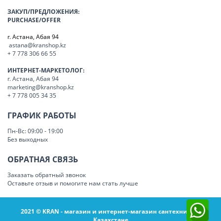
ЗАКУП/ПРЕДЛОЖЕНИЯ:
PURCHASE/OFFER
г. Астана, Абая 94
astana@kranshop.kz
+ 7 778 306 66 55
ИНТЕРНЕТ-МАРКЕТОЛОГ:
г. Астана, Абая 94
marketing@kranshop.kz
+ 7 778 005 34 35
ГРАФИК РАБОТЫ
Пн-Вс: 09:00 - 19:00
Без выходных
ОБРАТНАЯ СВЯЗЬ
Заказать обратный звонок
Оставьте отзыв и помогите нам стать лучше
2021 © KRAN - магазин и интернет-магазин сантехники в
Казахстане