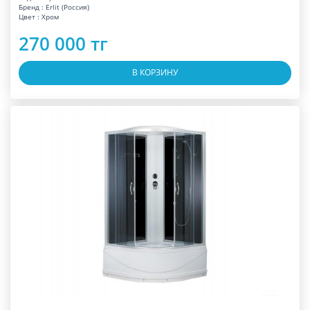
Бренд : Erlit (Россия)
Цвет : Хром
270 000 тг
В КОРЗИНУ