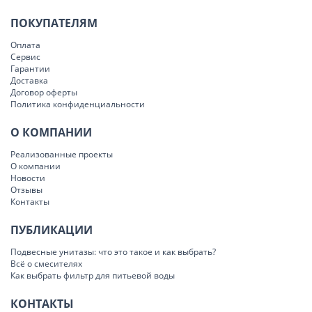
ПОКУПАТЕЛЯМ
Оплата
Сервис
Гарантии
Доставка
Договор оферты
Политика конфиденциальности
О КОМПАНИИ
Реализованные проекты
О компании
Новости
Отзывы
Контакты
ПУБЛИКАЦИИ
Подвесные унитазы: что это такое и как выбрать?
Всё о смесителях
Как выбрать фильтр для питьевой воды
КОНТАКТЫ