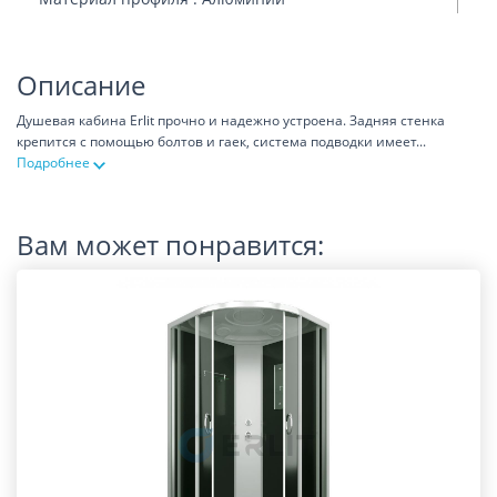
Описание
Душевая кабина Erlit прочно и надежно устроена. Задняя стенка
крепится с помощью болтов и гаек, система подводки имеет
...
Подробнее
Вам может понравится: