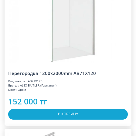
Перегородка 1200x2000mm AB71X120
Код товара : AB71X120
Бренд : ALEX BAITLER (Германия)
Цвет : Хром
152 000 тг
В КОРЗИНУ