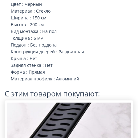
Цвет : Черный
Материал : Стекло
Ширина : 150 см
Высота : 200 см
Вид монтажа : На пол
Толщина : 6 мм
Поддон : Без поддона
Конструкция дверей : Раздвижная
Крыша : Нет
Задняя стенка : Нет
Форма : Прямая
Материал профиля : Алюминий
С этим товаром покупают: