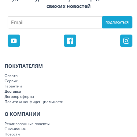
свежих новостей
ПОКУПАТЕЛЯМ
Оплата
Сервис
Гарантии
Доставка
Договор оферты
Политика конфиденциальности
О КОМПАНИИ
Реализованные проекты
О компании
Новости