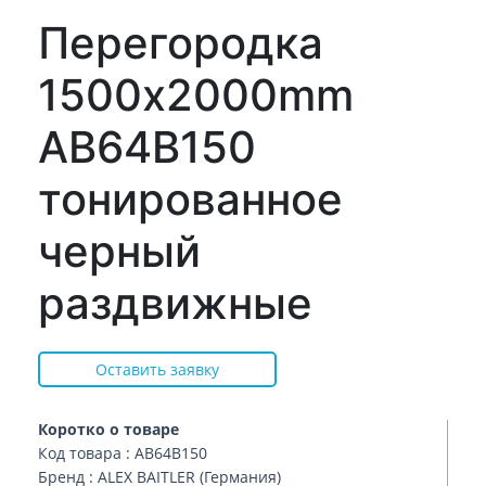
Перегородка
1500x2000mm
AB64B150
тонированное
черный
раздвижные
Оставить заявку
Коротко о товаре
Код товара : AB64B150
Бренд : ALEX BAITLER (Германия)