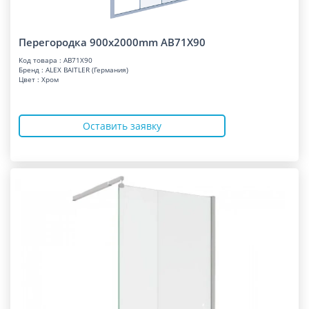
Перегородка 900x2000mm AB71X90
Код товара : AB71X90
Бренд : ALEX BAITLER (Германия)
Цвет : Хром
Оставить заявку