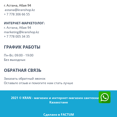
г. Астана, Абая 94
astana@kranshop.kz
+ 7 778 306 66 55
ИНТЕРНЕТ-МАРКЕТОЛОГ:
г. Астана, Абая 94
marketing@kranshop.kz
+ 7 778 005 34 35
ГРАФИК РАБОТЫ
Пн-Вс: 09:00 - 19:00
Без выходных
ОБРАТНАЯ СВЯЗЬ
Заказать обратный звонок
Оставьте отзыв и помогите нам стать лучше
2021 © KRAN - магазин и интернет-магазин сантехники в
Казахстане
Сделано в FACTUM