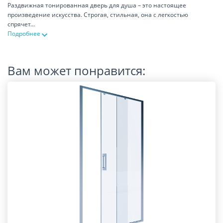
Раздвижная тонированная дверь для душа – это настоящее
произведение искусства. Строгая, стильная, она с легкостью
спрячет
...
Подробнее
Вам может понравится: