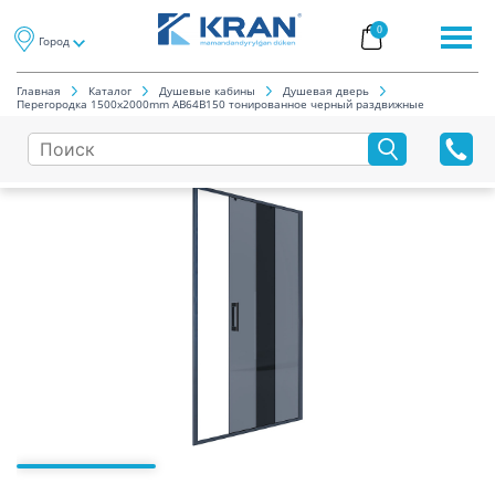
0
Город
Главная
Каталог
Душевые кабины
Душевая дверь
Перегородка 1500x2000mm AB64B150 тонированное черный раздвижные