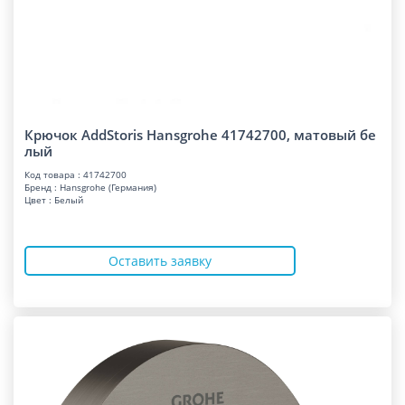
Крючок AddStoris Hansgrohe 41742700, матовый бе
лый
Код товара : 41742700
Бренд : Hansgrohe (Германия)
Цвет : Белый
Оставить заявку