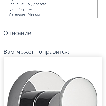
Бренд : ASUA (Қазақстан)
Цвет : Черный
Материал : Металл
Описание
Вам может понравится: