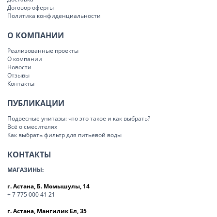
Договор оферты
Политика конфиденциальности
О КОМПАНИИ
Реализованные проекты
О компании
Новости
Отзывы
Контакты
ПУБЛИКАЦИИ
Подвесные унитазы: что это такое и как выбрать?
Всё о смесителях
Как выбрать фильтр для питьевой воды
КОНТАКТЫ
МАГАЗИНЫ:
г. Астана, Б. Момышулы, 14
+ 7 775 000 41 21
г. Астана, Мангилик Ел, 35